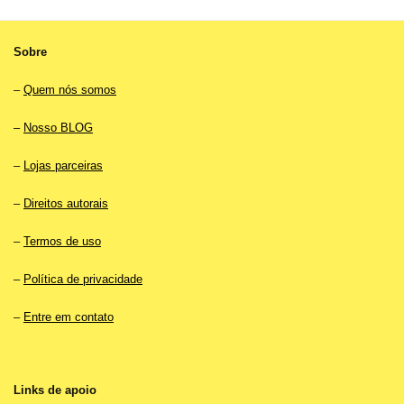
Sobre
–
Quem nós somos
–
Nosso BLOG
–
Lojas parceiras
–
Direitos autorais
–
Termos de uso
–
Política de privacidade
–
Entre em contato
Links de apoio