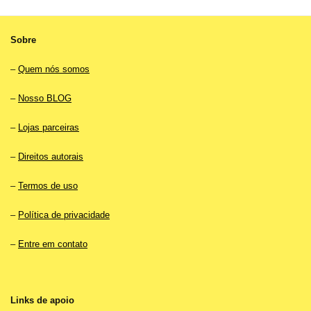
Sobre
–
Quem nós somos
–
Nosso BLOG
–
Lojas parceiras
–
Direitos autorais
–
Termos de uso
–
Política de privacidade
–
Entre em contato
Links de apoio