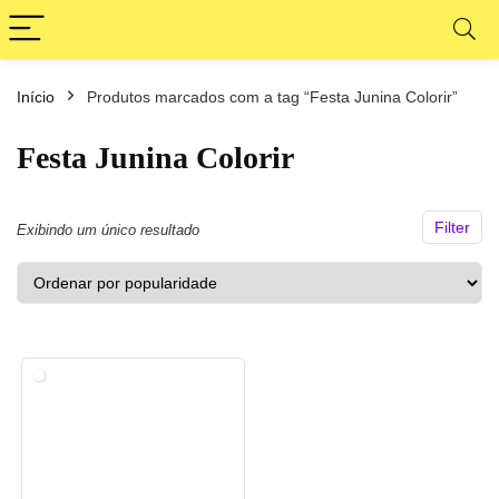
Início
Produtos marcados com a tag “Festa Junina Colorir”
Festa Junina Colorir
Filter
Exibindo um único resultado