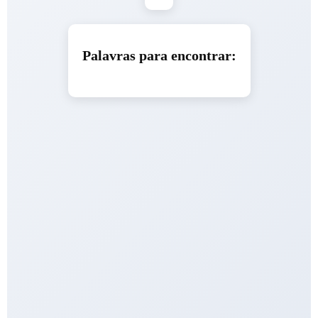
Palavras para encontrar: