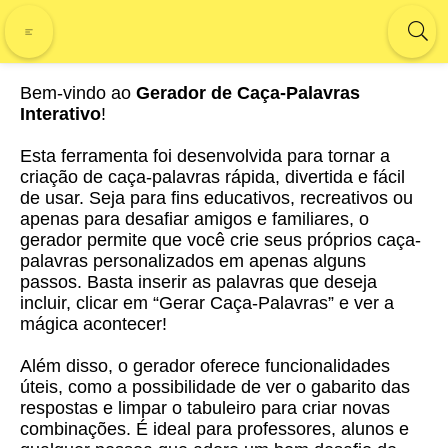
Bem-vindo ao
Gerador de Caça-Palavras
Interativo
!
Esta ferramenta foi desenvolvida para tornar a
criação de caça-palavras rápida, divertida e fácil
de usar. Seja para fins educativos, recreativos ou
apenas para desafiar amigos e familiares, o
gerador permite que você crie seus próprios caça-
palavras personalizados em apenas alguns
passos. Basta inserir as palavras que deseja
incluir, clicar em “Gerar Caça-Palavras” e ver a
mágica acontecer!
Além disso, o gerador oferece funcionalidades
úteis, como a possibilidade de ver o gabarito das
respostas e limpar o tabuleiro para criar novas
combinações. É ideal para professores, alunos e