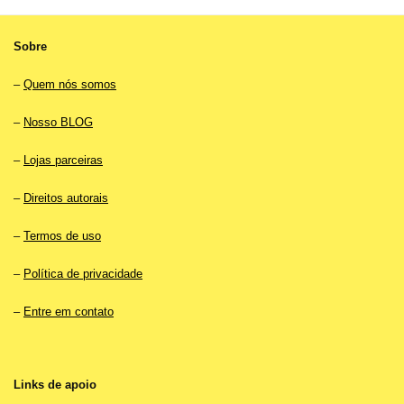
Sobre
–
Quem nós somos
–
Nosso BLOG
–
Lojas parceiras
–
Direitos autorais
–
Termos de uso
–
Política de privacidade
–
Entre em contato
Links de apoio