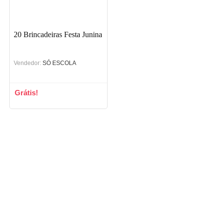
20 Brincadeiras Festa Junina
Vendedor:
SÓ ESCOLA
Grátis!