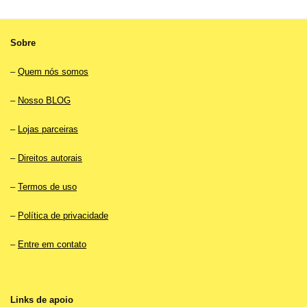
Sobre
–
Quem nós somos
–
Nosso BLOG
–
Lojas parceiras
–
Direitos autorais
–
Termos de uso
–
Política de privacidade
–
Entre em contato
Links de apoio