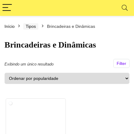
Início
Tipos
Brincadeiras e Dinâmicas
Brincadeiras e Dinâmicas
Filter
Exibindo um único resultado