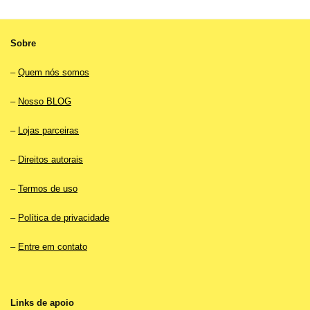
Sobre
–
Quem nós somos
–
Nosso BLOG
–
Lojas parceiras
–
Direitos autorais
–
Termos de uso
–
Política de privacidade
–
Entre em contato
Links de apoio