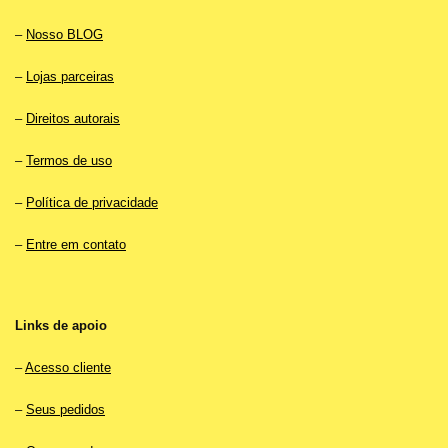
–
Nosso BLOG
–
Lojas parceiras
–
Direitos autorais
–
Termos de uso
–
Política de privacidade
–
Entre em contato
Links de apoio
–
Acesso cliente
–
Seus pedidos