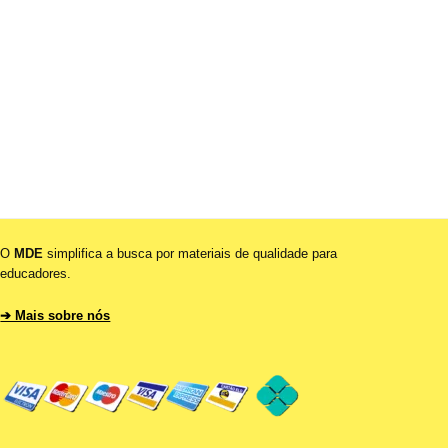
O
MDE
simplifica a busca por materiais de qualidade para
educadores.
➔ Mais sobre nós