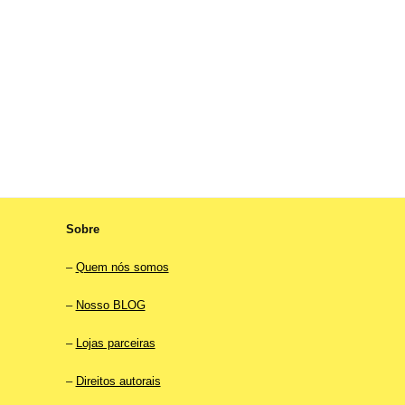
Sobre
–
Quem nós somos
–
Nosso BLOG
–
Lojas parceiras
–
Direitos autorais