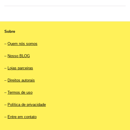
Sobre
–
Quem nós somos
–
Nosso BLOG
–
Lojas parceiras
–
Direitos autorais
–
Termos de uso
–
Política de privacidade
–
Entre em contato