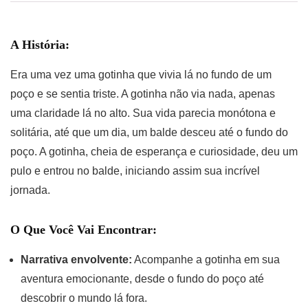
A História:
Era uma vez uma gotinha que vivia lá no fundo de um
poço e se sentia triste. A gotinha não via nada, apenas
uma claridade lá no alto. Sua vida parecia monótona e
solitária, até que um dia, um balde desceu até o fundo do
poço. A gotinha, cheia de esperança e curiosidade, deu um
pulo e entrou no balde, iniciando assim sua incrível
jornada.
O Que Você Vai Encontrar:
Narrativa envolvente:
Acompanhe a gotinha em sua
aventura emocionante, desde o fundo do poço até
descobrir o mundo lá fora.