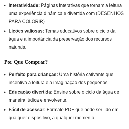
Interatividade:
Páginas interativas que tornam a leitura
uma experiência dinâmica e divertida com (DESENHOS
PARA COLORIR)
Lições valiosas:
Temas educativos sobre o ciclo da
água e a importância da preservação dos recursos
naturais.
Por Que Comprar?
Perfeito para crianças:
Uma história cativante que
incentiva a leitura e a imaginação dos pequenos.
Educação divertida:
Ensine sobre o ciclo da água de
maneira lúdica e envolvente.
Fácil de acessar:
Formato PDF que pode ser lido em
qualquer dispositivo, a qualquer momento.