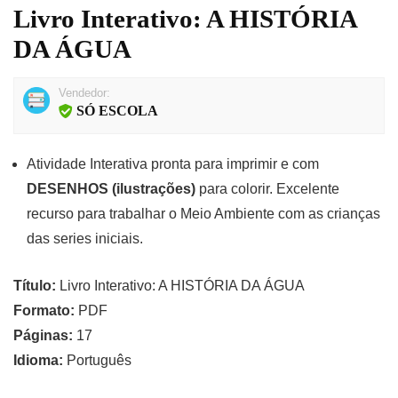
Livro Interativo: A HISTÓRIA
DA ÁGUA
Vendedor:
SÓ ESCOLA
Atividade Interativa pronta para imprimir e com
DESENHOS (ilustrações)
para colorir. Excelente
recurso para trabalhar o Meio Ambiente com as crianças
das series iniciais.
Título:
Livro Interativo: A HISTÓRIA DA ÁGUA
Formato:
PDF
Páginas:
17
Idioma:
Português