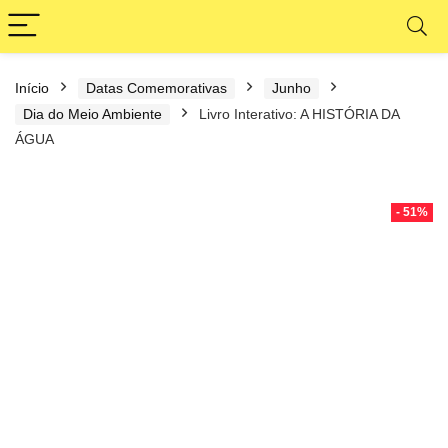
Início
Datas Comemorativas
Junho
Dia do Meio Ambiente
Livro Interativo: A HISTÓRIA DA
ÁGUA
- 51%