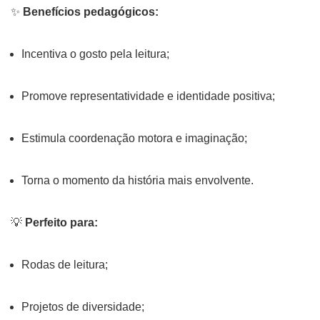
✨
Benefícios pedagógicos:
Incentiva o gosto pela leitura;
Promove representatividade e identidade positiva;
Estimula coordenação motora e imaginação;
Torna o momento da história mais envolvente.
💡
Perfeito para:
Rodas de leitura;
Projetos de diversidade;