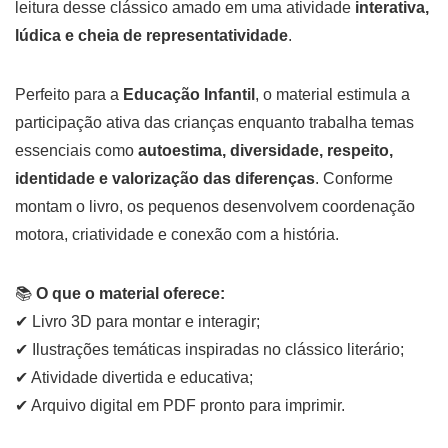
leitura desse clássico amado em uma atividade
interativa,
lúdica e cheia de representatividade
.
Perfeito para a
Educação Infantil
, o material estimula a
participação ativa das crianças enquanto trabalha temas
essenciais como
autoestima, diversidade, respeito,
identidade e valorização das diferenças
. Conforme
montam o livro, os pequenos desenvolvem coordenação
motora, criatividade e conexão com a história.
📚
O que o material oferece:
✔ Livro 3D para montar e interagir;
✔ Ilustrações temáticas inspiradas no clássico literário;
✔ Atividade divertida e educativa;
✔ Arquivo digital em PDF pronto para imprimir.