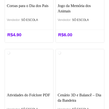
Coroas para o Dia dos Pais
Jogo da Memória dos
Animais
Vendedor:
SÓ ESCOLA
Vendedor:
SÓ ESCOLA
R$
4.90
R$
6.00
Atividades do Folclore PDF
Cenário 3D e Balancê – Dia
da Bandeira