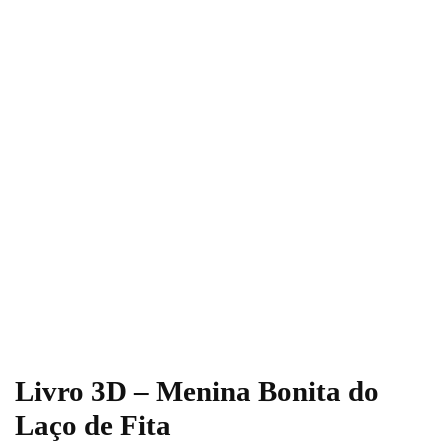
Livro 3D – Menina Bonita do
Laço de Fita