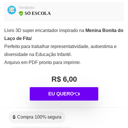
Vendedor:
SÓ ESCOLA
Livro 3D super encantador inspirado na
Menina Bonita do
Laço de Fita
!
Perfeito para trabalhar representatividade, autoestima e
diversidade na Educação Infantil.
Arquivo em PDF pronto para imprimir.
R$ 6,00
EU QUERO👈
🔒 Compra 100% segura