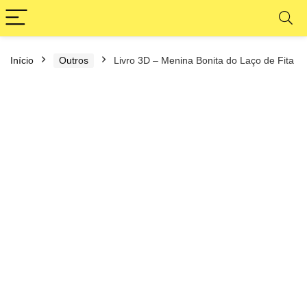
Início
Outros
Livro 3D – Menina Bonita do Laço de Fita