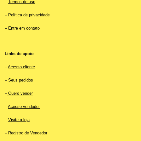
–
Termos de uso
–
Política de privacidade
–
Entre em contato
Links de apoio
–
Acesso cliente
–
Seus pedidos
–
Quero vender
–
Acesso vendedor
–
Visite a loja
–
Registro de Vendedor