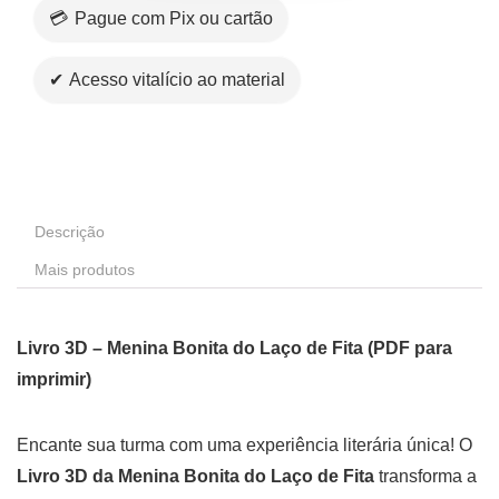
💳 Pague com Pix ou cartão
✔ Acesso vitalício ao material
Descrição
Mais produtos
Livro 3D – Menina Bonita do Laço de Fita (PDF para
imprimir)
Encante sua turma com uma experiência literária única! O
Livro 3D da Menina Bonita do Laço de Fita
transforma a