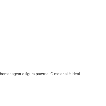
homenagear a figura paterna. O material é ideal