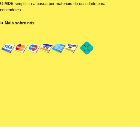
O
MDE
simplifica a busca por materiais de qualidade para
educadores.
➔ Mais sobre nós