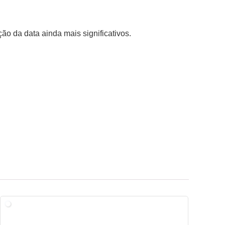
ão da data ainda mais significativos.