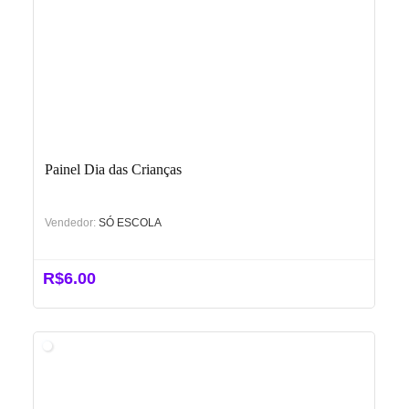
Painel Dia das Crianças
Vendedor:
SÓ ESCOLA
R$
6.00