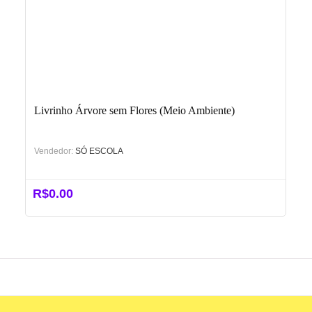
Livrinho Árvore sem Flores (Meio Ambiente)
Vendedor:
SÓ ESCOLA
R$
0.00