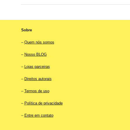
Sobre
–
Quem nós somos
–
Nosso BLOG
–
Lojas parceiras
–
Direitos autorais
–
Termos de uso
–
Política de privacidade
–
Entre em contato