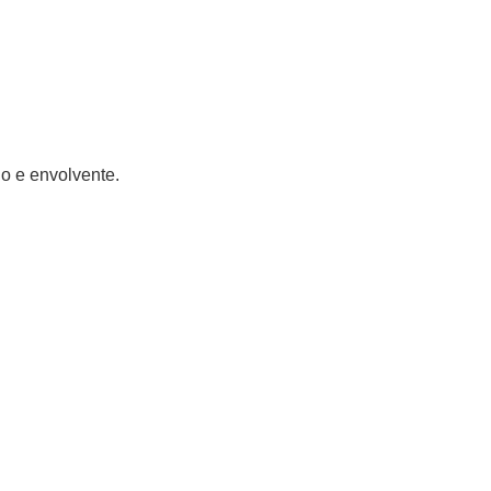
do e envolvente.