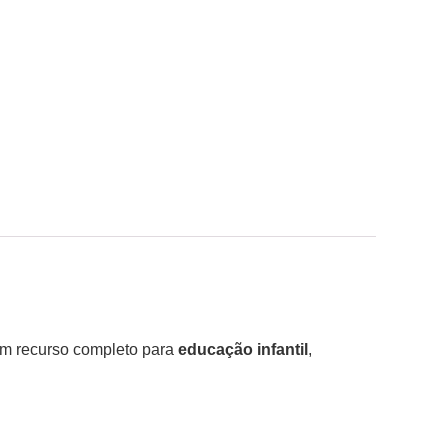
m recurso completo para
educação infantil
,