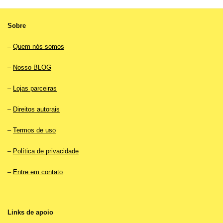
Sobre
–
Quem nós somos
–
Nosso BLOG
–
Lojas parceiras
–
Direitos autorais
–
Termos de uso
–
Política de privacidade
–
Entre em contato
Links de apoio