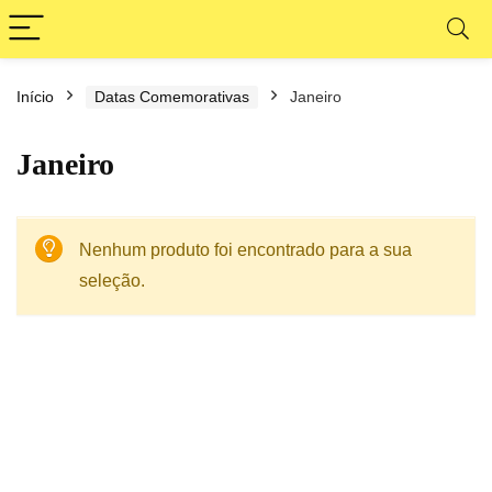
Início
Datas Comemorativas
Janeiro
Janeiro
Nenhum produto foi encontrado para a sua
seleção.