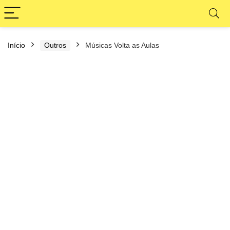
Início
Outros
Músicas Volta as Aulas