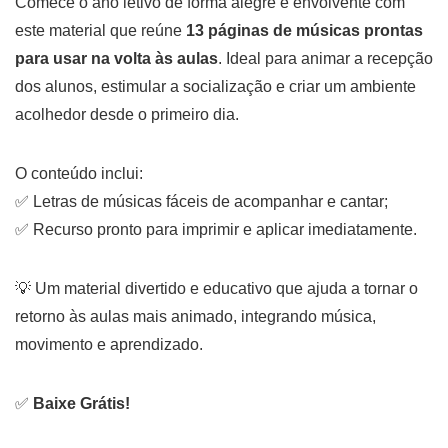
Comece o ano letivo de forma alegre e envolvente com
este material que reúne
13 páginas de músicas prontas
para usar na volta às aulas
. Ideal para animar a recepção
dos alunos, estimular a socialização e criar um ambiente
acolhedor desde o primeiro dia.
O conteúdo inclui:
✅ Letras de músicas fáceis de acompanhar e cantar;
✅ Recurso pronto para imprimir e aplicar imediatamente.
💡 Um material divertido e educativo que ajuda a tornar o
retorno às aulas mais animado, integrando música,
movimento e aprendizado.
✅
Baixe Grátis!