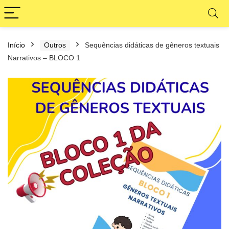
Início
Outros
Sequências didáticas de gêneros textuais
Narrativos – BLOCO 1
Sequências didáticas de gêneros