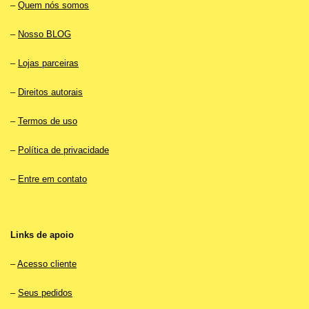
–
Quem nós somos
–
Nosso BLOG
–
Lojas parceiras
–
Direitos autorais
–
Termos de uso
–
Política de privacidade
–
Entre em contato
Links de apoio
–
Acesso cliente
–
Seus pedidos