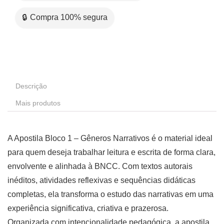
🔒 Compra 100% segura
Descrição
Mais produtos
A Apostila Bloco 1 – Gêneros Narrativos é o material ideal
para quem deseja trabalhar leitura e escrita de forma clara,
envolvente e alinhada à BNCC. Com textos autorais
inéditos, atividades reflexivas e sequências didáticas
completas, ela transforma o estudo das narrativas em uma
experiência significativa, criativa e prazerosa.
Organizada com intencionalidade pedagógica, a apostila