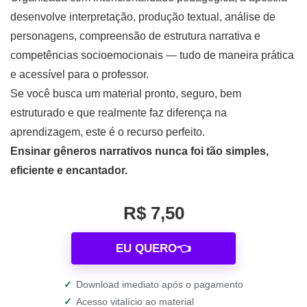
desenvolve interpretação, produção textual, análise de
personagens, compreensão de estrutura narrativa e
competências socioemocionais — tudo de maneira prática
e acessível para o professor.
Se você busca um material pronto, seguro, bem
estruturado e que realmente faz diferença na
aprendizagem, este é o recurso perfeito.
Ensinar gêneros narrativos nunca foi tão simples,
eficiente e encantador.
R$ 7,50
EU QUERO👈
✓
Download imediato após o pagamento
✓
Acesso vitalício ao material