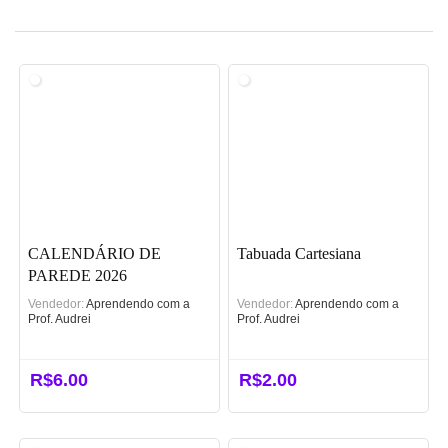
CALENDÁRIO DE
Tabuada Cartesiana
PAREDE 2026
Vendedor:
Aprendendo com a
Vendedor:
Aprendendo com a
Prof. Audrei
Prof. Audrei
R$
6.00
R$
2.00