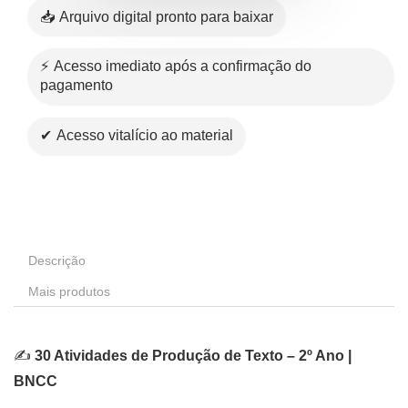
📥 Arquivo digital pronto para baixar
⚡ Acesso imediato após a confirmação do
pagamento
✔ Acesso vitalício ao material
Descrição
Mais produtos
✍️
30 Atividades de Produção de Texto – 2º Ano |
BNCC