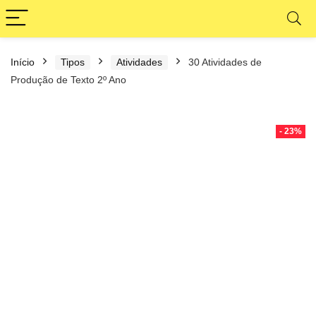
Início
Tipos
Atividades
30 Atividades de
Produção de Texto 2º Ano
- 23%