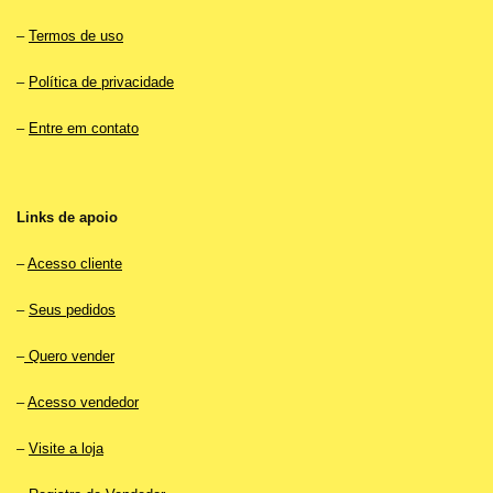
–
Termos de uso
–
Política de privacidade
–
Entre em contato
Links de apoio
–
Acesso cliente
–
Seus pedidos
–
Quero vender
–
Acesso vendedor
–
Visite a loja