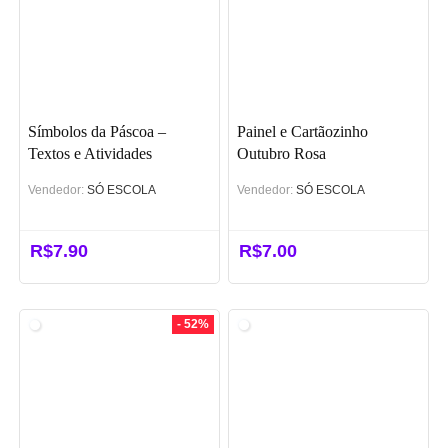
Símbolos da Páscoa –
Painel e Cartãozinho
Textos e Atividades
Outubro Rosa
Vendedor:
SÓ ESCOLA
Vendedor:
SÓ ESCOLA
R$
7.90
R$
7.00
- 52%