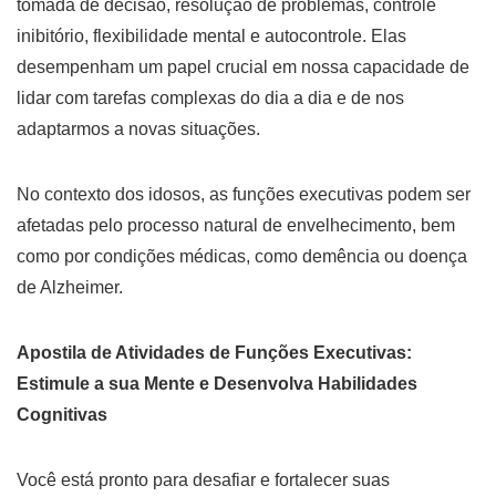
tomada de decisão, resolução de problemas, controle
inibitório, flexibilidade mental e autocontrole. Elas
desempenham um papel crucial em nossa capacidade de
lidar com tarefas complexas do dia a dia e de nos
adaptarmos a novas situações.
No contexto dos idosos, as funções executivas podem ser
afetadas pelo processo natural de envelhecimento, bem
como por condições médicas, como demência ou doença
de Alzheimer.
Apostila de Atividades de Funções Executivas:
Estimule a sua Mente e Desenvolva Habilidades
Cognitivas
Você está pronto para desafiar e fortalecer suas