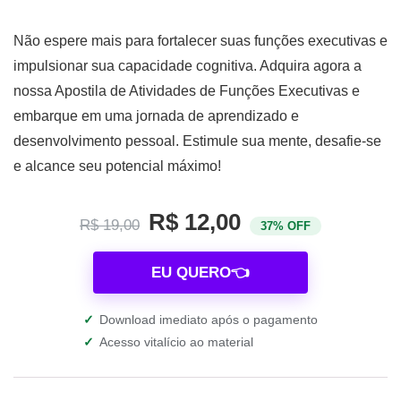
Não espere mais para fortalecer suas funções executivas e
impulsionar sua capacidade cognitiva. Adquira agora a
nossa Apostila de Atividades de Funções Executivas e
embarque em uma jornada de aprendizado e
desenvolvimento pessoal. Estimule sua mente, desafie-se
e alcance seu potencial máximo!
R$ 12,00
R$ 19,00
37% OFF
EU QUERO👈
✓
Download imediato após o pagamento
✓
Acesso vitalício ao material