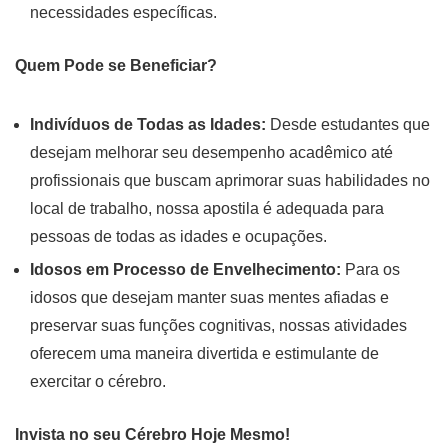
necessidades específicas.
Quem Pode se Beneficiar?
Indivíduos de Todas as Idades:
Desde estudantes que
desejam melhorar seu desempenho acadêmico até
profissionais que buscam aprimorar suas habilidades no
local de trabalho, nossa apostila é adequada para
pessoas de todas as idades e ocupações.
Idosos em Processo de Envelhecimento:
Para os
idosos que desejam manter suas mentes afiadas e
preservar suas funções cognitivas, nossas atividades
oferecem uma maneira divertida e estimulante de
exercitar o cérebro.
Invista no seu Cérebro Hoje Mesmo!