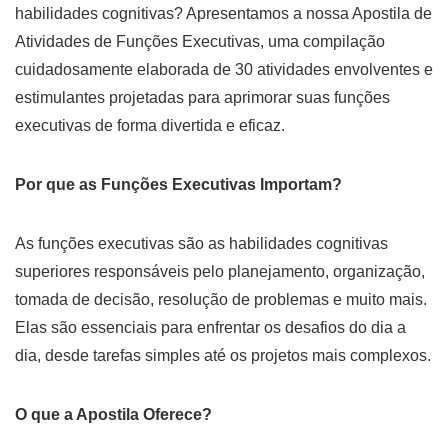
habilidades cognitivas? Apresentamos a nossa Apostila de
Atividades de Funções Executivas, uma compilação
cuidadosamente elaborada de 30 atividades envolventes e
estimulantes projetadas para aprimorar suas funções
executivas de forma divertida e eficaz.
Por que as Funções Executivas Importam?
As funções executivas são as habilidades cognitivas
superiores responsáveis pelo planejamento, organização,
tomada de decisão, resolução de problemas e muito mais.
Elas são essenciais para enfrentar os desafios do dia a
dia, desde tarefas simples até os projetos mais complexos.
O que a Apostila Oferece?