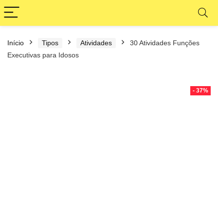
Início
Tipos
Atividades
30 Atividades Funções
Executivas para Idosos
- 37%