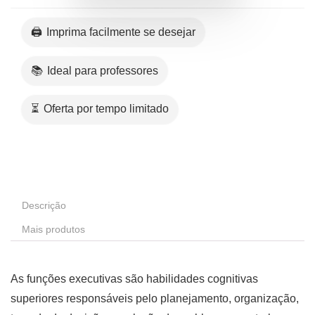
🖨️ Imprima facilmente se desejar
📚 Ideal para professores
⏳ Oferta por tempo limitado
Descrição
Mais produtos
As funções executivas são habilidades cognitivas
superiores responsáveis pelo planejamento, organização,