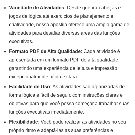
Variedade de Atividades:
Desde quebra-cabeças e
jogos de lógica até exercícios de planejamento e
criatividade, nossa apostila oferece uma ampla gama de
atividades para desafiar diversas áreas das funções
executivas.
Formato PDF de Alta Qualidade:
Cada atividade é
apresentada em um formato PDF de alta qualidade,
garantindo uma experiência de leitura e impressão
excepcionalmente nítida e clara.
Facilidade de Uso:
As atividades são organizadas de
forma lógica e fácil de seguir, com instruções claras e
objetivas para que você possa começar a trabalhar suas
funções executivas imediatamente.
Flexibilidade:
Você pode realizar as atividades no seu
próprio ritmo e adaptá-las às suas preferências e