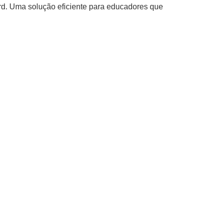
d. Uma solução eficiente para educadores que