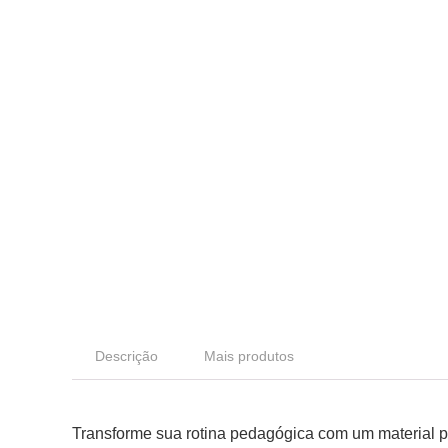
Descrição
Mais produtos
Transforme sua rotina pedagógica com um material p