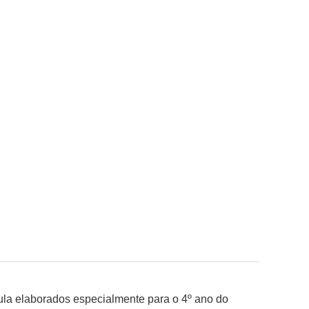
ula elaborados especialmente para o 4º ano do