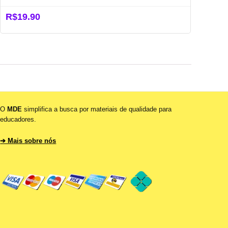
R$
19.90
O
MDE
simplifica a busca por materiais de qualidade para
educadores.
➔ Mais sobre nós