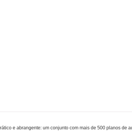
rático e abrangente: um conjunto com mais de 500 planos de a