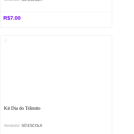
R$
7.00
Kit Dia do Trânsito
Vendedor:
SÓ ESCOLA