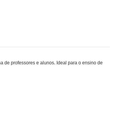
tina de professores e alunos. Ideal para o ensino de