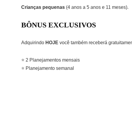
Crianças pequenas
(4 anos a 5 anos e 11 meses).
BÔNUS EXCLUSIVOS
Adquirindo
HOJE
você também receberá gratuitamen
⭐ 2 Planejamentos mensais
⭐ Planejamento semanal