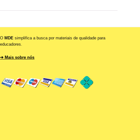
O
MDE
simplifica a busca por materiais de qualidade para
educadores.
➔ Mais sobre nós