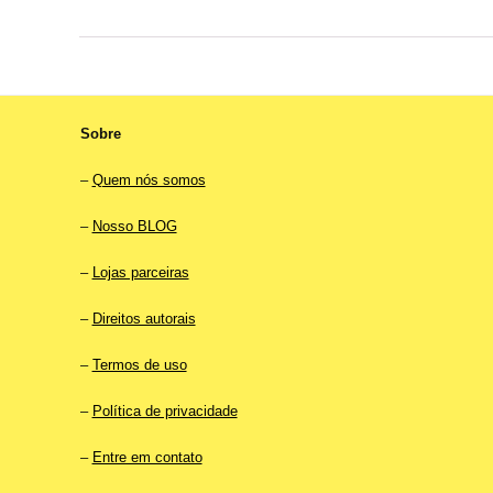
Sobre
–
Quem nós somos
–
Nosso BLOG
–
Lojas parceiras
–
Direitos autorais
–
Termos de uso
–
Política de privacidade
–
Entre em contato