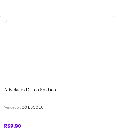
Atividades Dia do Soldado
Vendedor:
SÓ ESCOLA
R$
9.90