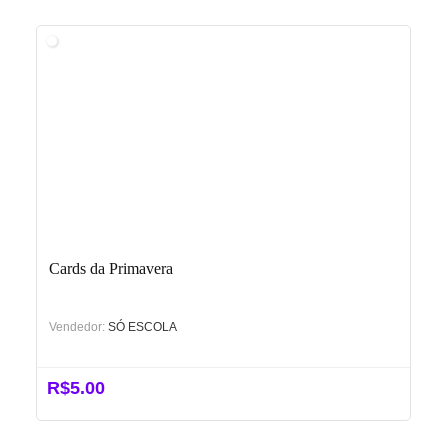
Cards da Primavera
Vendedor:
SÓ ESCOLA
R$
5.00