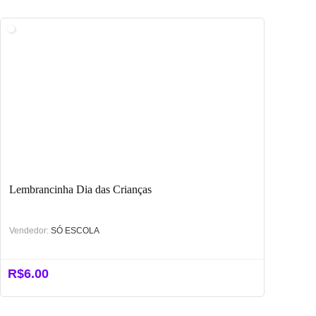
Lembrancinha Dia das Crianças
Vendedor:
SÓ ESCOLA
R$
6.00