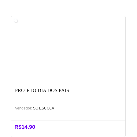
PROJETO DIA DOS PAIS
Vendedor:
SÓ ESCOLA
R$
14.90