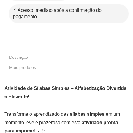
⚡ Acesso imediato após a confirmação do
pagamento
Descrição
Mais produtos
Atividade de Sílabas Simples – Alfabetização Divertida
e Eficiente!
Transforme o aprendizado das
sílabas simples
em um
momento leve e prazeroso com esta
atividade pronta
para imprimir
! 💡✨