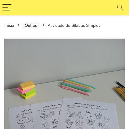
Início
Outros
Atividade de Sílabas Simples