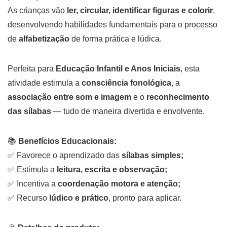
As crianças vão
ler, circular, identificar figuras e colorir
,
desenvolvendo habilidades fundamentais para o processo
de
alfabetização
de forma prática e lúdica.
Perfeita para
Educação Infantil e Anos Iniciais
, esta
atividade estimula a
consciência fonológica
, a
associação entre som e imagem
e o
reconhecimento
das sílabas
— tudo de maneira divertida e envolvente.
📚
Benefícios Educacionais:
✅ Favorece o aprendizado das
sílabas simples;
✅ Estimula a
leitura, escrita e observação;
✅ Incentiva a
coordenação motora e atenção;
✅ Recurso
lúdico e prático
, pronto para aplicar.