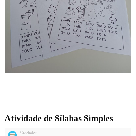
Atividade de Sílabas Simples
Vendedor: