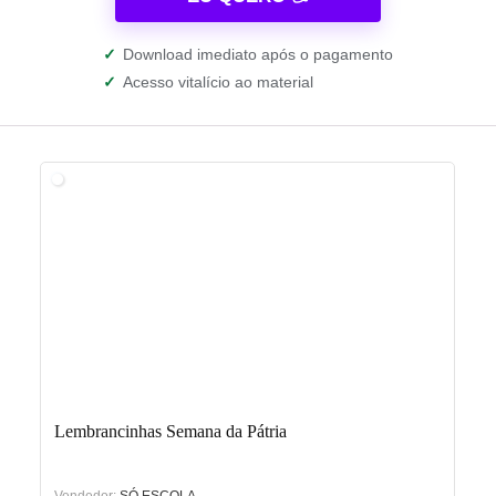
✓
Download imediato após o pagamento
✓
Acesso vitalício ao material
Lembrancinhas Semana da Pátria