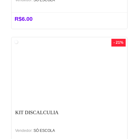
Vendedor:
SÓ ESCOLA
R$
6.00
- 21%
KIT DISCALCULIA
Vendedor:
SÓ ESCOLA