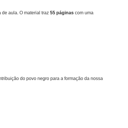
 de aula. O material traz
55 páginas
com uma
ontribuição do povo negro para a formação da nossa