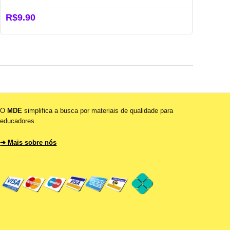
R$
9.90
O
MDE
simplifica a busca por materiais de qualidade para
educadores.
➔ Mais sobre nós