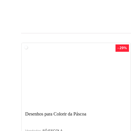
- 29%
Desenhos para Colorir da Páscoa