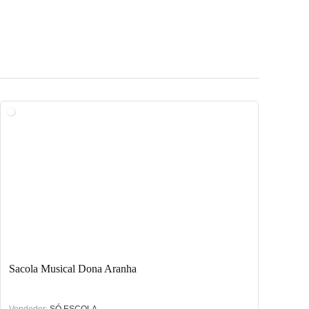
Sacola Musical Dona Aranha