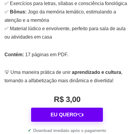
✅ Exercícios para letras, sílabas e consciência fonológica
✅
Bônus:
Jogo da memória temático, estimulando a
atenção e a memória
✅ Material lúdico e envolvente, perfeito para sala de aula
ou atividades em casa
Contém:
17 páginas em PDF.
💡 Uma maneira prática de unir
aprendizado e cultura
,
tornando a alfabetização mais dinâmica e divertida!
R$ 3,00
EU QUERO👈
✓
Download imediato após o pagamento