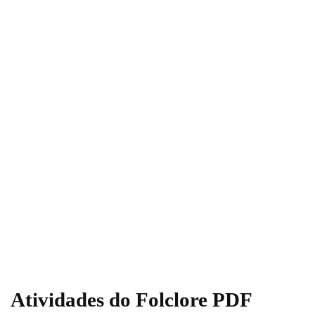
Atividades do Folclore PDF