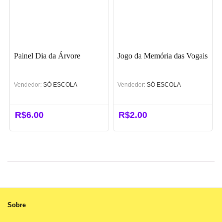
Painel Dia da Árvore
Jogo da Memória das Vogais
Vendedor:
SÓ ESCOLA
Vendedor:
SÓ ESCOLA
R$
6.00
R$
2.00
Sobre