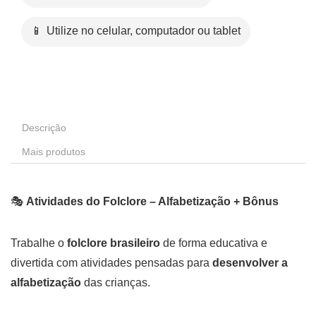
📱 Utilize no celular, computador ou tablet
Descrição
Mais produtos
🎭
Atividades do Folclore – Alfabetização + Bônus
Trabalhe o
folclore brasileiro
de forma educativa e
divertida com atividades pensadas para
desenvolver a
alfabetização
das crianças.