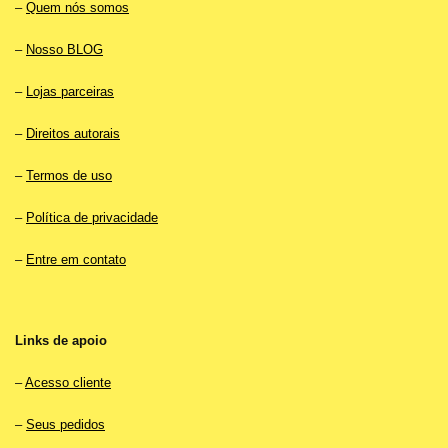
–
Quem nós somos
–
Nosso BLOG
–
Lojas parceiras
–
Direitos autorais
–
Termos de uso
–
Política de privacidade
–
Entre em contato
Links de apoio
–
Acesso cliente
–
Seus pedidos