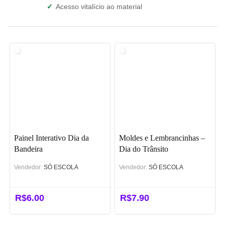
✓
Acesso vitalício ao material
Painel Interativo Dia da
Moldes e Lembrancinhas –
Bandeira
Dia do Trânsito
Vendedor:
SÓ ESCOLA
Vendedor:
SÓ ESCOLA
R$
6.00
R$
7.90