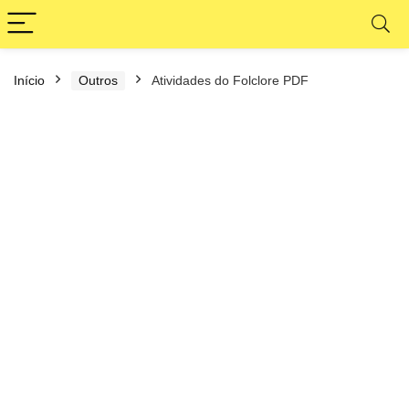
Início
Outros
Atividades do Folclore PDF