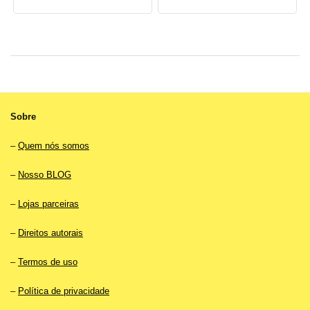
Sobre
–
Quem nós somos
–
Nosso BLOG
–
Lojas parceiras
–
Direitos autorais
–
Termos de uso
–
Política de privacidade