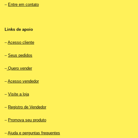
–
Entre em contato
Links de apoio
–
Acesso cliente
–
Seus pedidos
–
Quero vender
–
Acesso vendedor
–
Visite a loja
–
Registro de Vendedor
–
Promova seu produto
–
Ajuda e perguntas frequentes