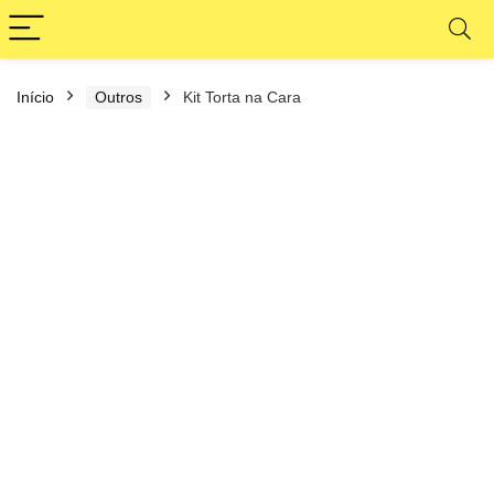
Início
Outros
Kit Torta na Cara