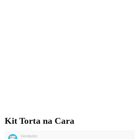
Kit Torta na Cara
Vendedor: