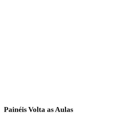
Painéis Volta as Aulas