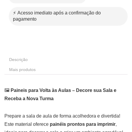
⚡ Acesso imediato após a confirmação do
pagamento
Descrição
Mais produtos
🖼️
Paineis para Volta às Aulas – Decore sua Sala e
Receba a Nova Turma
Prepare a sala de aula de forma acolhedora e divertida!
Este material oferece
painéis prontos para imprimir
,