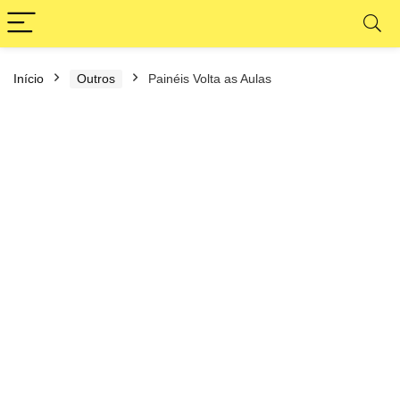
Início
Outros
Painéis Volta as Aulas