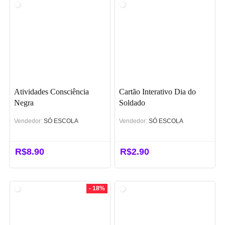
Atividades Consciência
Cartão Interativo Dia do
Negra
Soldado
Vendedor:
SÓ ESCOLA
Vendedor:
SÓ ESCOLA
R$
8.90
R$
2.90
- 18%