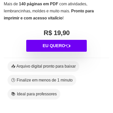
Mais de
140 páginas em PDF
com atividades,
lembrancinhas, moldes e muito mais.
Pronto para
imprimir e com acesso vitalício
!
R$ 19,90
EU QUERO👈
📥 Arquivo digital pronto para baixar
🕒 Finalize em menos de 1 minuto
📚 Ideal para professores