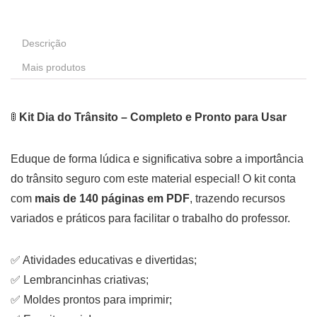
Descrição
Mais produtos
🚦
Kit Dia do Trânsito – Completo e Pronto para Usar
Eduque de forma lúdica e significativa sobre a importância
do trânsito seguro com este material especial! O kit conta
com
mais de 140 páginas em PDF
, trazendo recursos
variados e práticos para facilitar o trabalho do professor.
✅ Atividades educativas e divertidas;
✅ Lembrancinhas criativas;
✅ Moldes prontos para imprimir;