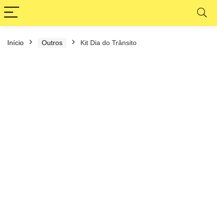
Início
Outros
Kit Dia do Trânsito