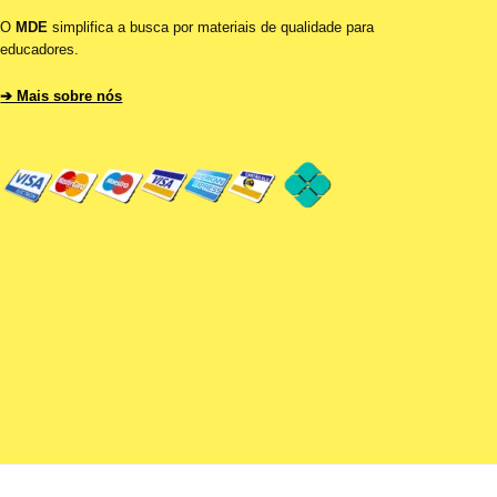
O
MDE
simplifica a busca por materiais de qualidade para
educadores.
➔ Mais sobre nós