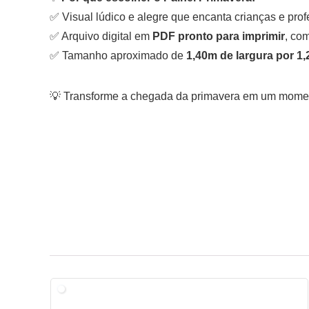
✅ Visual lúdico e alegre que encanta crianças e prof
✅ Arquivo digital em
PDF pronto para imprimir
, com
✅ Tamanho aproximado de
1,40m de largura por 1,
💡 Transforme a chegada da primavera em um mome