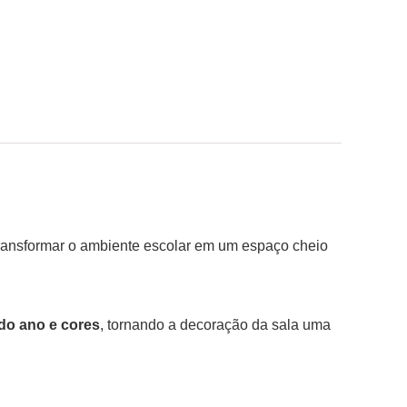
 transformar o ambiente escolar em um espaço cheio
do ano e cores
, tornando a decoração da sala uma