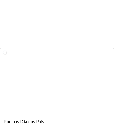
Poemas Dia dos Pais