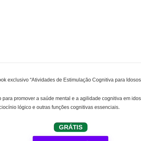
k exclusivo “Atividades de Estimulação Cognitiva para Idosos
 para promover a saúde mental e a agilidade cognitiva em ido
iocínio lógico e outras funções cognitivas essenciais.
GRÁTIS