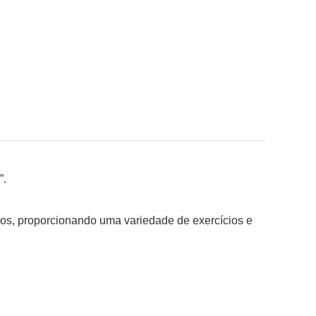
”.
sos, proporcionando uma variedade de exercícios e