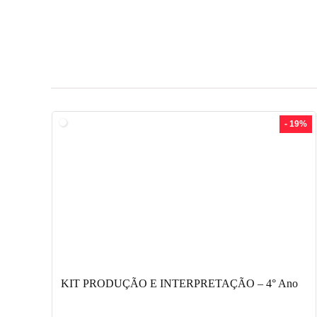
- 19%
KIT PRODUÇÃO E INTERPRETAÇÃO – 4° Ano