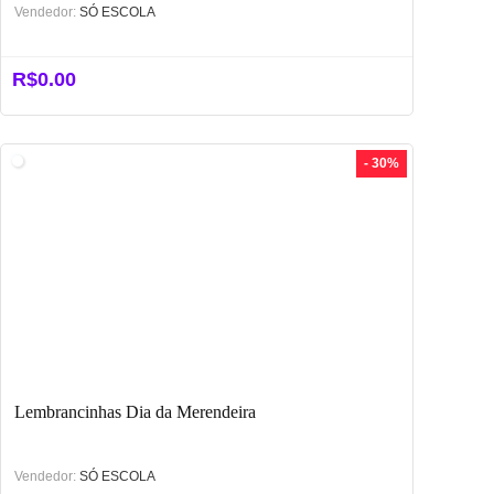
Vendedor:
SÓ ESCOLA
R$
0.00
- 30%
Lembrancinhas Dia da Merendeira
Vendedor:
SÓ ESCOLA