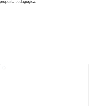
 proposta pedagógica.