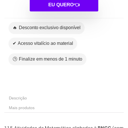
EU QUERO👈
🔥 Desconto exclusivo disponível
✔ Acesso vitalício ao material
🕒 Finalize em menos de 1 minuto
Descrição
Mais produtos