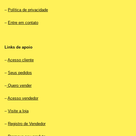
–
Política de privacidade
–
Entre em contato
Links de apoio
–
Acesso cliente
–
Seus pedidos
–
Quero vender
–
Acesso vendedor
–
Visite a loja
–
Registro de Vendedor