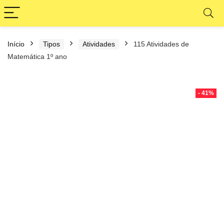
Início
Tipos
Atividades
115 Atividades de
Matemática 1º ano
- 41%