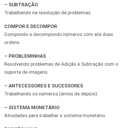
– SUBTRAÇÃO
Trabalhando na resolução de problemas
COMPOR E DECOMPOR
Compondo e decompondo números com até duas
ordens
– PROBLEMINHAS
Resolvendo problemas de Adição e Subtração com o
suporte de imagens.
– ANTECESSORES E SUCESSORES
Trabalhando os números (antes de depois).
– SISTEMA MONETÁRIO
Atividades para trabalhar o sistema monetário.