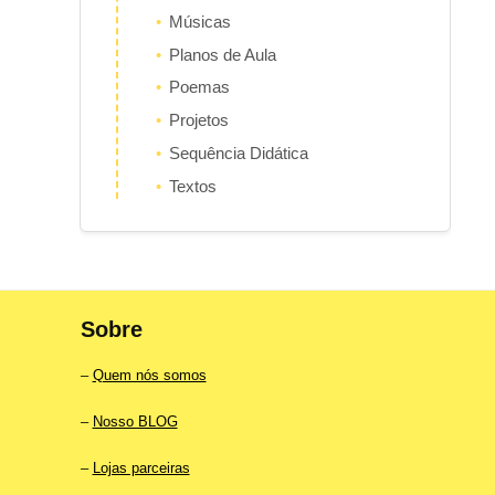
Músicas
Planos de Aula
Poemas
Projetos
Sequência Didática
Textos
Sobre
–
Quem nós somos
–
Nosso BLOG
–
Lojas parceiras