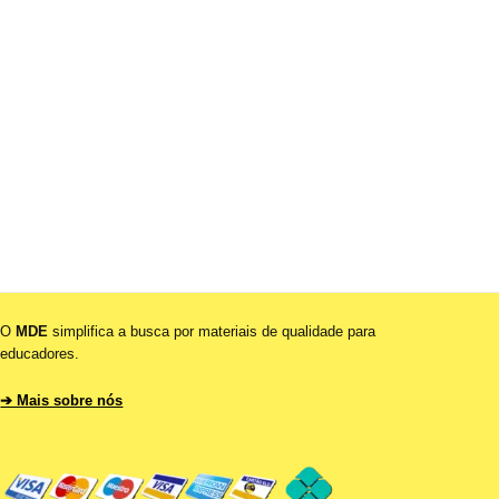
O
MDE
simplifica a busca por materiais de qualidade para
educadores.
➔ Mais sobre nós