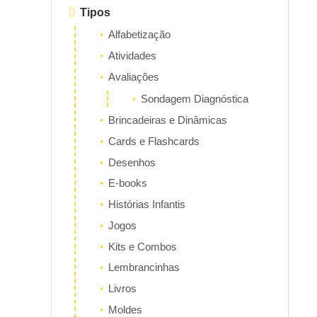
Tipos
Alfabetização
Atividades
Avaliações
Sondagem Diagnóstica
Brincadeiras e Dinâmicas
Cards e Flashcards
Desenhos
E-books
Histórias Infantis
Jogos
Kits e Combos
Lembrancinhas
Livros
Moldes