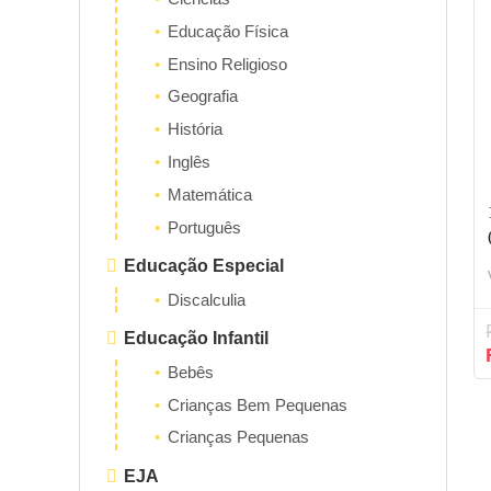
Educação Física
Ensino Religioso
Geografia
História
Inglês
Matemática
Português
Educação Especial
Discalculia
Educação Infantil
Bebês
Crianças Bem Pequenas
Crianças Pequenas
EJA