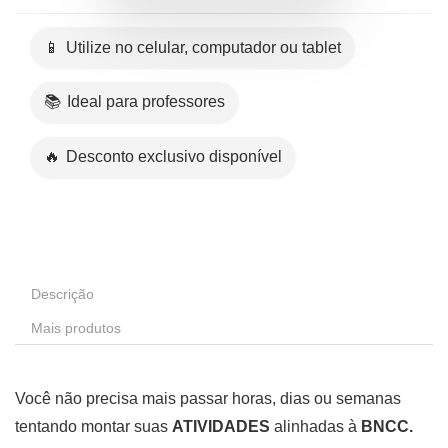
📱 Utilize no celular, computador ou tablet
📚 Ideal para professores
🔥 Desconto exclusivo disponível
Descrição
Mais produtos
Você não precisa mais passar horas, dias ou semanas
tentando montar suas
ATIVIDADES
alinhadas à
BNCC.