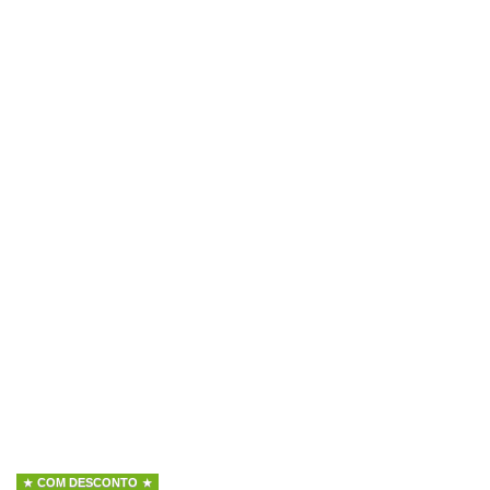
COM DESCONTO