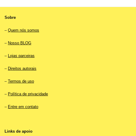
Sobre
–
Quem nós somos
–
Nosso BLOG
–
Lojas parceiras
–
Direitos autorais
–
Termos de uso
–
Política de privacidade
–
Entre em contato
Links de apoio