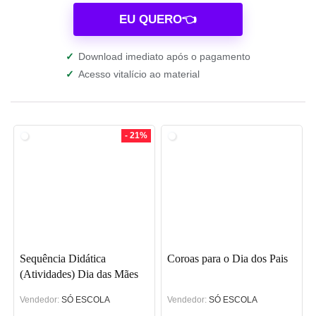
EU QUERO👈
✓
Download imediato após o pagamento
✓
Acesso vitalício ao material
- 21%
Sequência Didática
Coroas para o Dia dos Pais
(Atividades) Dia das Mães
Vendedor:
SÓ ESCOLA
Vendedor:
SÓ ESCOLA