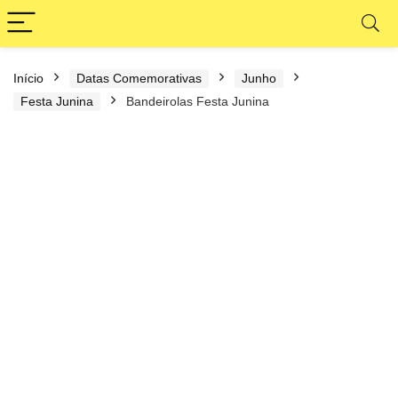
Início
Datas Comemorativas
Junho
Festa Junina
Bandeirolas Festa Junina