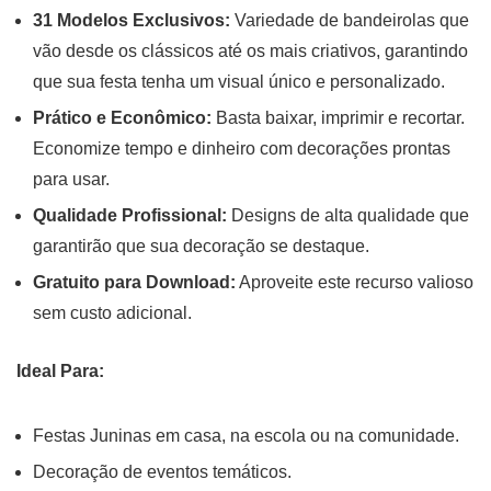
31 Modelos Exclusivos:
Variedade de bandeirolas que
vão desde os clássicos até os mais criativos, garantindo
que sua festa tenha um visual único e personalizado.
Prático e Econômico:
Basta baixar, imprimir e recortar.
Economize tempo e dinheiro com decorações prontas
para usar.
Qualidade Profissional:
Designs de alta qualidade que
garantirão que sua decoração se destaque.
Gratuito para Download:
Aproveite este recurso valioso
sem custo adicional.
Ideal Para:
Festas Juninas em casa, na escola ou na comunidade.
Decoração de eventos temáticos.