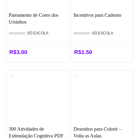
Pareamento de Cores dos
Incentivos para Caderno
Ursinhos
Vendedor:
SÓ ESCOLA
Vendedor:
SÓ ESCOLA
R$
3.00
R$
1.50
300 Atividades de
Desenhos para Colorir –
Estimulação Cognitiva PDF
Volta as Aulas