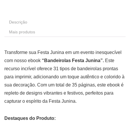
Descrição
Mais produtos
Transforme sua Festa Junina em um evento inesquecível
com nosso ebook
“Bandeirolas Festa Junina”.
Este
recurso incrível oferece 31 tipos de bandeirolas prontas
para imprimir, adicionando um toque autêntico e colorido à
sua decoração. Com um total de 35 páginas, este ebook é
repleto de designs vibrantes e festivos, perfeitos para
capturar o espírito da Festa Junina.
Destaques do Produto: