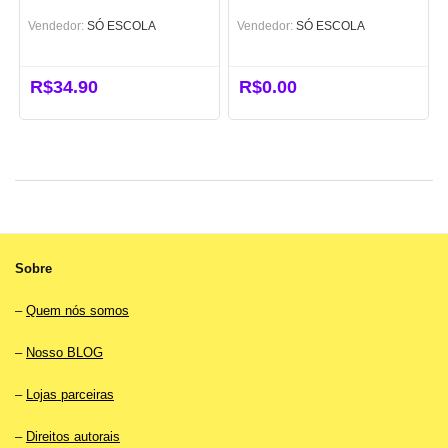
Vendedor:
SÓ ESCOLA
Vendedor:
SÓ ESCOLA
R$
34.90
R$
0.00
Sobre
–
Quem nós somos
–
Nosso BLOG
–
Lojas parceiras
–
Direitos autorais