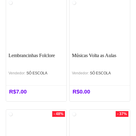
Lembrancinhas Folclore
Músicas Volta as Aulas
Vendedor:
SÓ ESCOLA
Vendedor:
SÓ ESCOLA
R$
7.00
R$
0.00
- 48%
- 37%