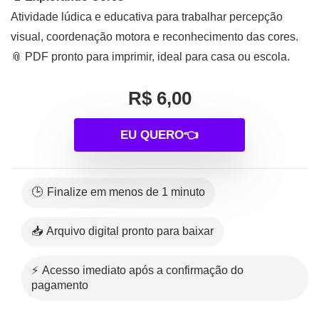
Atividade lúdica e educativa para trabalhar percepção
visual, coordenação motora e reconhecimento das cores.
📎 PDF pronto para imprimir, ideal para casa ou escola.
R$ 6,00
EU QUERO👈
🕒 Finalize em menos de 1 minuto
📥 Arquivo digital pronto para baixar
⚡ Acesso imediato após a confirmação do
pagamento