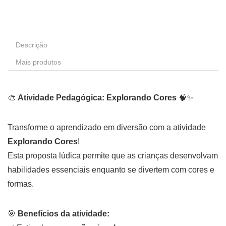
Descrição
Mais produtos
🎨
Atividade Pedagógica: Explorando Cores
🧠✨
Transforme o aprendizado em diversão com a atividade
Explorando Cores
!
Esta proposta lúdica permite que as crianças desenvolvam
habilidades essenciais enquanto se divertem com cores e
formas.
🎯
Benefícios da atividade: