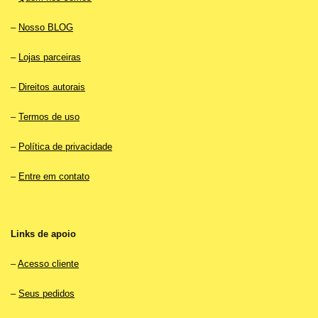
–
Nosso BLOG
–
Lojas parceiras
–
Direitos autorais
–
Termos de uso
–
Política de privacidade
–
Entre em contato
Links de apoio
–
Acesso cliente
–
Seus pedidos