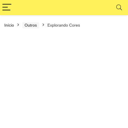
Início
Outros
Explorando Cores