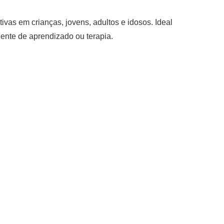
vas em crianças, jovens, adultos e idosos. Ideal
iente de aprendizado ou terapia.