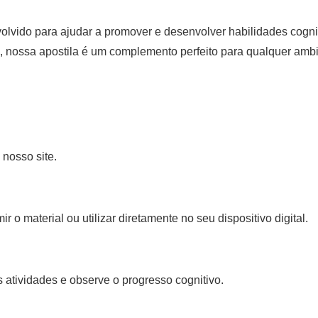
lvido para ajudar a promover e desenvolver habilidades cogniti
os, nossa apostila é um complemento perfeito para qualquer amb
 nosso site.
 o material ou utilizar diretamente no seu dispositivo digital.
 atividades e observe o progresso cognitivo.