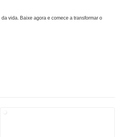
 da vida. Baixe agora e comece a transformar o