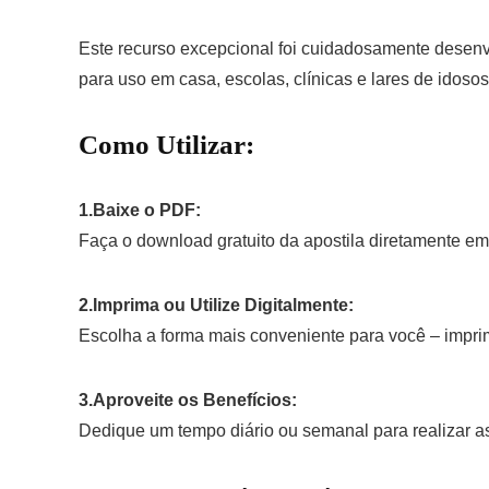
Este recurso excepcional foi cuidadosamente desenvo
para uso em casa, escolas, clínicas e lares de idos
Como Utilizar:
1.Baixe o PDF:
Faça o download gratuito da apostila diretamente em
2.Imprima ou Utilize Digitalmente:
Escolha a forma mais conveniente para você – imprimir
3.Aproveite os Benefícios:
Dedique um tempo diário ou semanal para realizar as