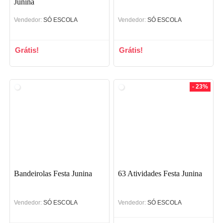
Junina
Vendedor:
SÓ ESCOLA
Vendedor:
SÓ ESCOLA
Grátis!
Grátis!
- 23%
Bandeirolas Festa Junina
63 Atividades Festa Junina
Vendedor:
SÓ ESCOLA
Vendedor:
SÓ ESCOLA