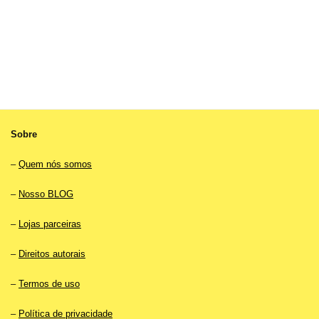
Sobre
–
Quem nós somos
–
Nosso BLOG
–
Lojas parceiras
–
Direitos autorais
–
Termos de uso
–
Política de privacidade