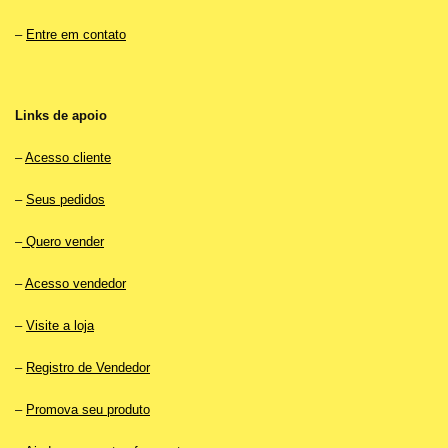
–
Entre em contato
Links de apoio
–
Acesso cliente
–
Seus pedidos
–
Quero vender
–
Acesso vendedor
–
Visite a loja
–
Registro de Vendedor
–
Promova seu produto