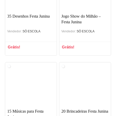
35 Desenhos Festa Junina
Jogo Show do Milhão –
Festa Junina
Vendedor:
SÓ ESCOLA
Vendedor:
SÓ ESCOLA
Grátis!
Grátis!
15 Músicas para Festa
20 Brincadeiras Festa Junina