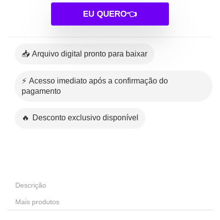
EU QUERO👈
📥 Arquivo digital pronto para baixar
⚡ Acesso imediato após a confirmação do
pagamento
🔥 Desconto exclusivo disponível
Descrição
Mais produtos