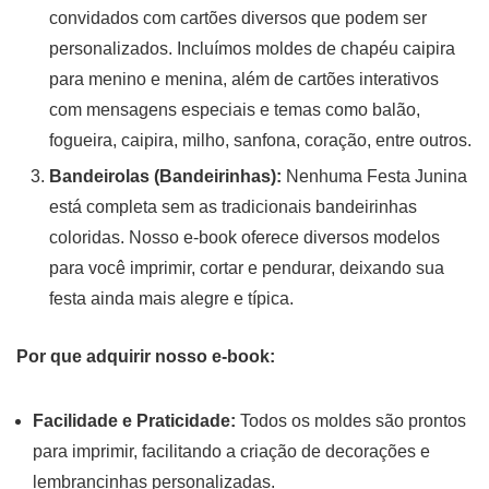
convidados com cartões diversos que podem ser
personalizados. Incluímos moldes de chapéu caipira
para menino e menina, além de cartões interativos
com mensagens especiais e temas como balão,
fogueira, caipira, milho, sanfona, coração, entre outros.
Bandeirolas (Bandeirinhas):
Nenhuma Festa Junina
está completa sem as tradicionais bandeirinhas
coloridas. Nosso e-book oferece diversos modelos
para você imprimir, cortar e pendurar, deixando sua
festa ainda mais alegre e típica.
Por que adquirir nosso e-book:
Facilidade e Praticidade:
Todos os moldes são prontos
para imprimir, facilitando a criação de decorações e
lembrancinhas personalizadas.