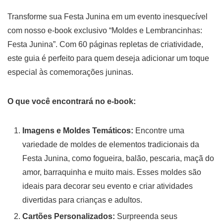
Transforme sua Festa Junina em um evento inesquecível
com nosso e-book exclusivo “Moldes e Lembrancinhas:
Festa Junina”. Com 60 páginas repletas de criatividade,
este guia é perfeito para quem deseja adicionar um toque
especial às comemorações juninas.
O que você encontrará no e-book:
Imagens e Moldes Temáticos:
Encontre uma
variedade de moldes de elementos tradicionais da
Festa Junina, como fogueira, balão, pescaria, maçã do
amor, barraquinha e muito mais. Esses moldes são
ideais para decorar seu evento e criar atividades
divertidas para crianças e adultos.
Cartões Personalizados:
Surpreenda seus