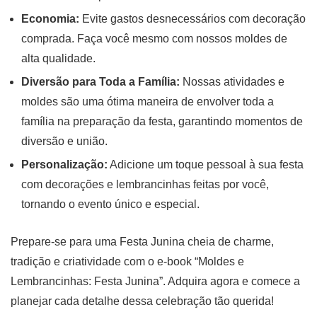
Economia:
Evite gastos desnecessários com decoração
comprada. Faça você mesmo com nossos moldes de
alta qualidade.
Diversão para Toda a Família:
Nossas atividades e
moldes são uma ótima maneira de envolver toda a
família na preparação da festa, garantindo momentos de
diversão e união.
Personalização:
Adicione um toque pessoal à sua festa
com decorações e lembrancinhas feitas por você,
tornando o evento único e especial.
Prepare-se para uma Festa Junina cheia de charme,
tradição e criatividade com o e-book “Moldes e
Lembrancinhas: Festa Junina”. Adquira agora e comece a
planejar cada detalhe dessa celebração tão querida!