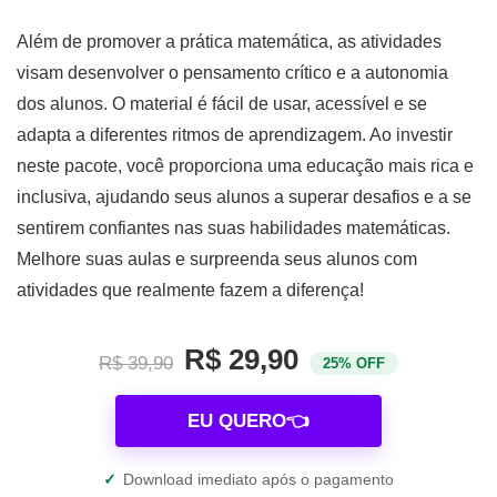
Além de promover a prática matemática, as atividades
visam desenvolver o pensamento crítico e a autonomia
dos alunos. O material é fácil de usar, acessível e se
adapta a diferentes ritmos de aprendizagem. Ao investir
neste pacote, você proporciona uma educação mais rica e
inclusiva, ajudando seus alunos a superar desafios e a se
sentirem confiantes nas suas habilidades matemáticas.
Melhore suas aulas e surpreenda seus alunos com
atividades que realmente fazem a diferença!
R$ 29,90
R$ 39,90
25% OFF
EU QUERO👈
✓
Download imediato após o pagamento