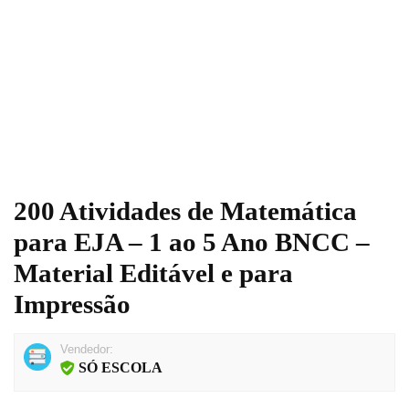
200 Atividades de Matemática
para EJA – 1 ao 5 Ano BNCC –
Material Editável e para
Impressão
Vendedor:
SÓ ESCOLA