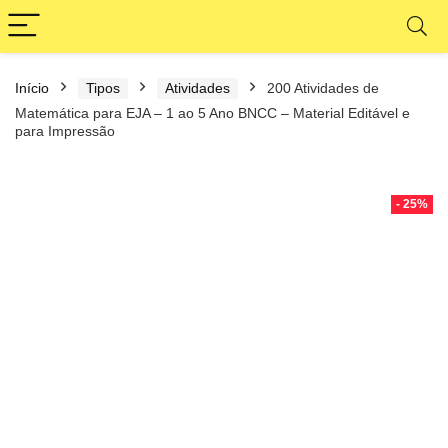
Início
Tipos
Atividades
200 Atividades de
Matemática para EJA – 1 ao 5 Ano BNCC – Material Editável e
para Impressão
- 25%