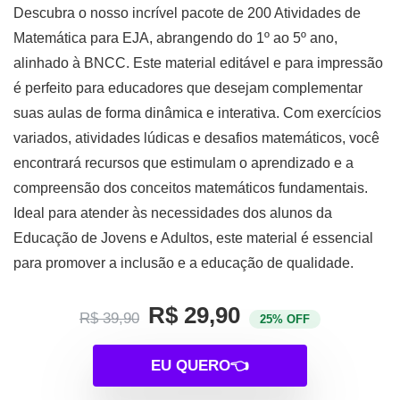
Descubra o nosso incrível pacote de 200 Atividades de
Matemática para EJA, abrangendo do 1º ao 5º ano,
alinhado à BNCC. Este material editável e para impressão
é perfeito para educadores que desejam complementar
suas aulas de forma dinâmica e interativa. Com exercícios
variados, atividades lúdicas e desafios matemáticos, você
encontrará recursos que estimulam o aprendizado e a
compreensão dos conceitos matemáticos fundamentais.
Ideal para atender às necessidades dos alunos da
Educação de Jovens e Adultos, este material é essencial
para promover a inclusão e a educação de qualidade.
R$ 29,90
R$ 39,90
25% OFF
EU QUERO👈