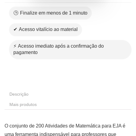
🕒 Finalize em menos de 1 minuto
✔ Acesso vitalício ao material
⚡ Acesso imediato após a confirmação do
pagamento
Descrição
Mais produtos
O conjunto de 200 Atividades de Matemática para EJA é
uma ferramenta indispensável para professores que