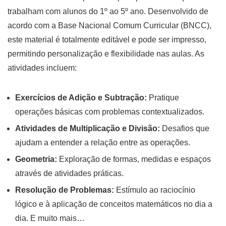
trabalham com alunos do 1º ao 5º ano. Desenvolvido de
acordo com a Base Nacional Comum Curricular (BNCC),
este material é totalmente editável e pode ser impresso,
permitindo personalização e flexibilidade nas aulas. As
atividades incluem:
Exercícios de Adição e Subtração:
Pratique
operações básicas com problemas contextualizados.
Atividades de Multiplicação e Divisão:
Desafios que
ajudam a entender a relação entre as operações.
Geometria:
Exploração de formas, medidas e espaços
através de atividades práticas.
Resolução de Problemas:
Estímulo ao raciocínio
lógico e à aplicação de conceitos matemáticos no dia a
dia. E muito mais…