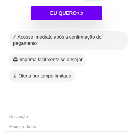
EU QUERO👈
⚡ Acesso imediato após a confirmação do
pagamento
🖨️ Imprima facilmente se desejar
⏳ Oferta por tempo limitado
Descrição
Mais produtos