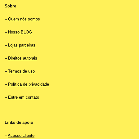
Sobre
–
Quem nós somos
–
Nosso BLOG
–
Lojas parceiras
–
Direitos autorais
–
Termos de uso
–
Política de privacidade
–
Entre em contato
Links de apoio
–
Acesso cliente