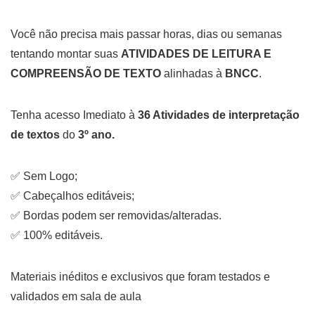
Você não precisa mais passar horas, dias ou semanas
tentando montar suas
ATIVIDADES DE LEITURA E
COMPREENSÃO DE TEXTO
alinhadas à
BNCC
.
Tenha acesso Imediato à
36 Atividades de interpretação
de textos
do
3º ano.
✅ Sem Logo;
✅ Cabeçalhos editáveis;
✅ Bordas podem ser removidas/alteradas.
✅ 100% editáveis.
Materiais inéditos e exclusivos que foram testados e
validados em sala de aula