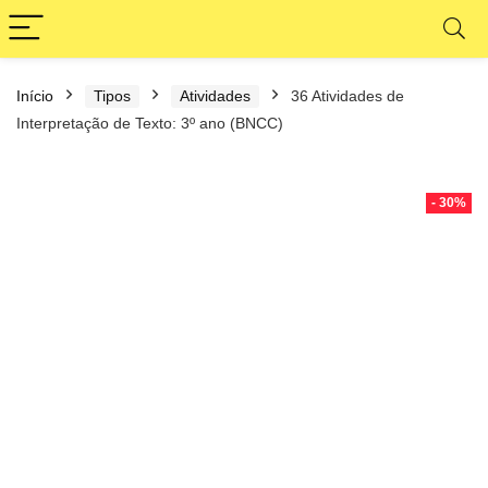
Início
Tipos
Atividades
36 Atividades de
Interpretação de Texto: 3º ano (BNCC)
- 30%