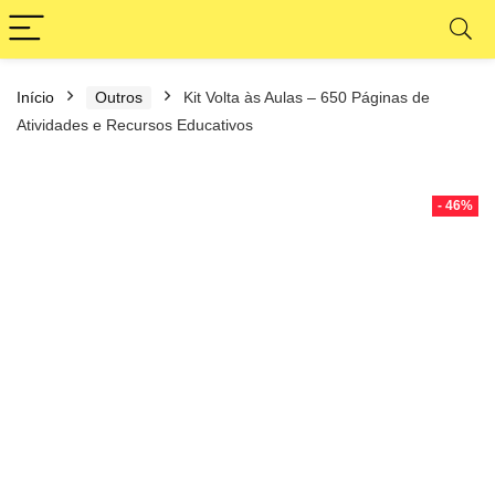
Início
Outros
Kit Volta às Aulas – 650 Páginas de
Atividades e Recursos Educativos
- 46%