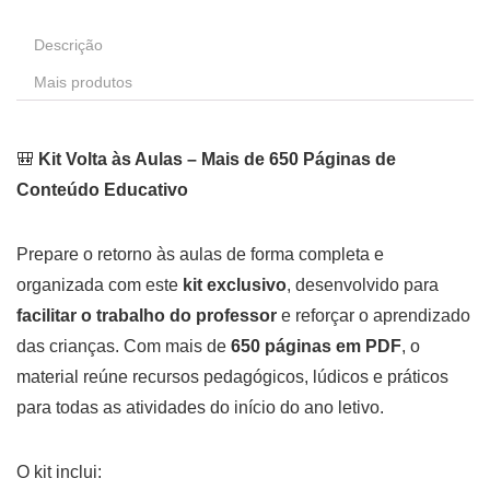
Descrição
Mais produtos
🎒
Kit Volta às Aulas – Mais de 650 Páginas de
Conteúdo Educativo
Prepare o retorno às aulas de forma completa e
organizada com este
kit exclusivo
, desenvolvido para
facilitar o trabalho do professor
e reforçar o aprendizado
das crianças. Com mais de
650 páginas em PDF
, o
material reúne recursos pedagógicos, lúdicos e práticos
para todas as atividades do início do ano letivo.
O kit inclui: