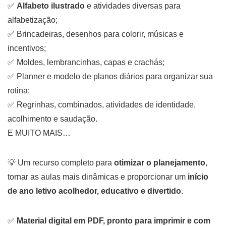
✅
Alfabeto ilustrado
e atividades diversas para
alfabetização;
✅ Brincadeiras, desenhos para colorir, músicas e
incentivos;
✅ Moldes, lembrancinhas, capas e crachás;
✅ Planner e modelo de planos diários para organizar sua
rotina;
✅ Regrinhas, combinados, atividades de identidade,
acolhimento e saudação.
E MUITO MAIS…
💡 Um recurso completo para
otimizar o planejamento
,
tornar as aulas mais dinâmicas e proporcionar um
início
de ano letivo acolhedor, educativo e divertido
.
✅
Material digital em PDF, pronto para imprimir e com