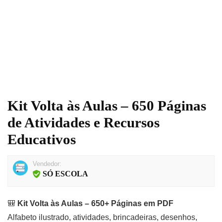
Kit Volta às Aulas – 650 Páginas
de Atividades e Recursos
Educativos
Vendedor:
SÓ ESCOLA
🎒
Kit Volta às Aulas – 650+ Páginas em PDF
Alfabeto ilustrado, atividades, brincadeiras, desenhos,