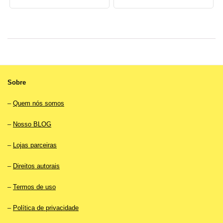
Sobre
–
Quem nós somos
–
Nosso BLOG
–
Lojas parceiras
–
Direitos autorais
–
Termos de uso
–
Política de privacidade