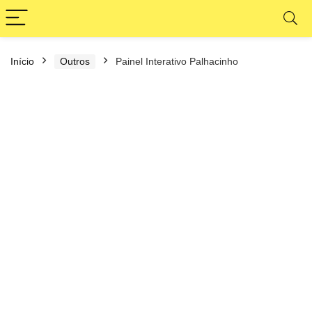
Início
Outros
Painel Interativo Palhacinho