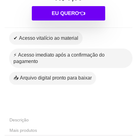
EU QUERO👈
✔ Acesso vitalício ao material
⚡ Acesso imediato após a confirmação do
pagamento
📥 Arquivo digital pronto para baixar
Descrição
Mais produtos