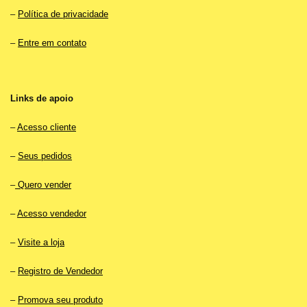
–
Política de privacidade
–
Entre em contato
Links de apoio
–
Acesso cliente
–
Seus pedidos
–
Quero vender
–
Acesso vendedor
–
Visite a loja
–
Registro de Vendedor
–
Promova seu produto