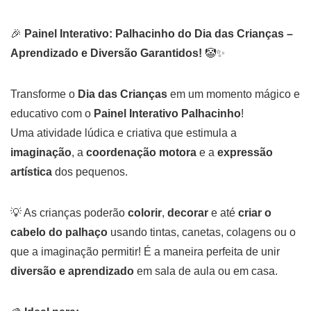
🎉
Painel Interativo: Palhacinho do Dia das Crianças –
Aprendizado e Diversão Garantidos!
🤡✨
Transforme o
Dia das Crianças
em um momento mágico e
educativo com o
Painel Interativo Palhacinho
!
Uma atividade lúdica e criativa que estimula a
imaginação
, a
coordenação motora
e a
expressão
artística
dos pequenos.
💡 As crianças poderão
colorir
,
decorar
e até
criar o
cabelo do palhaço
usando tintas, canetas, colagens ou o
que a imaginação permitir! É a maneira perfeita de unir
diversão e aprendizado
em sala de aula ou em casa.