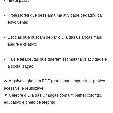
🎨
Ideal para:
Professores que desejam uma atividade pedagógica
envolvente;
Escolas que buscam deixar o Dia das Crianças mais
alegre e criativo;
Pais e terapeutas que querem estimular a criatividade e
a socialização.
📂 Arquivo digital em PDF pronto para imprimir — prático,
acessível e reutilizável.
🌈 Celebre o Dia das Crianças com um painel colorido,
educativo e cheio de alegria!