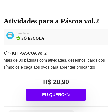
Atividades para a Páscoa vol.2
Vendedor:
SÓ ESCOLA
🐰✨
KIT PÁSCOA vol.2
Mais de 80 páginas com atividades, desenhos, cards dos
símbolos e caça aos ovos para aprender brincando!
R$ 20,90
EU QUERO👈