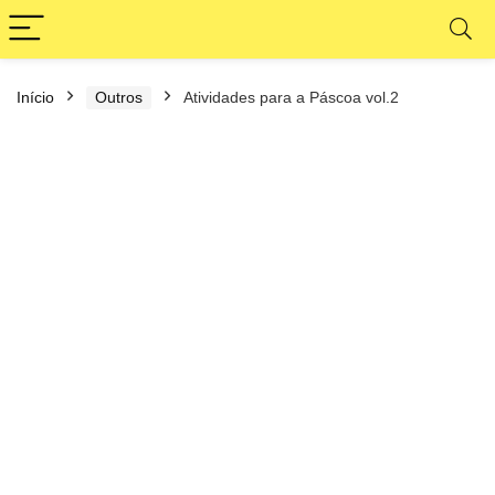
Início
Outros
Atividades para a Páscoa vol.2