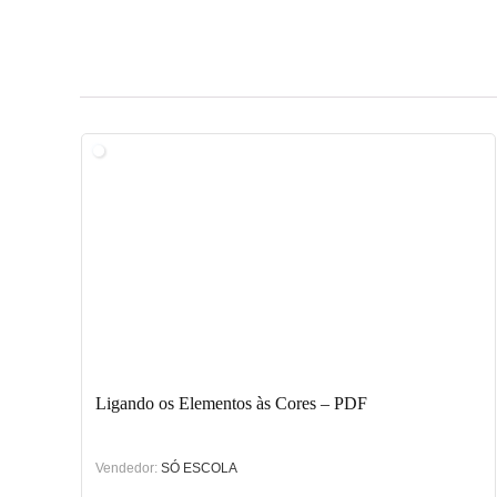
Ligando os Elementos às Cores – PDF
Vendedor:
SÓ ESCOLA