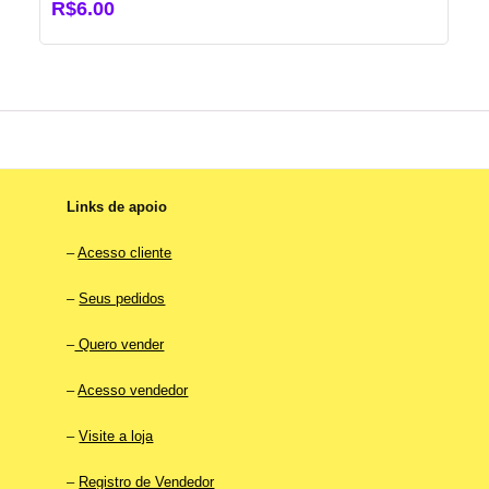
R$
6.00
Links de apoio
–
Acesso cliente
–
Seus pedidos
–
Quero vender
–
Acesso vendedor
–
Visite a loja
–
Registro de Vendedor