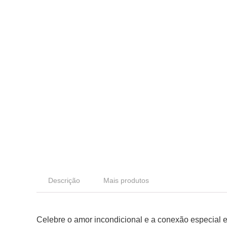
Descrição
Mais produtos
Celebre o amor incondicional e a conexão especial 