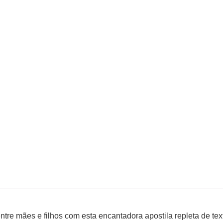
entre mães e filhos com esta encantadora apostila repleta de 