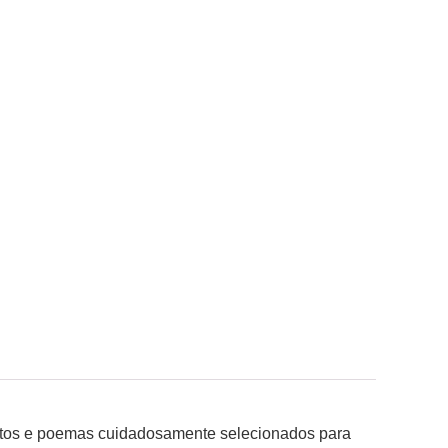
textos e poemas cuidadosamente selecionados para