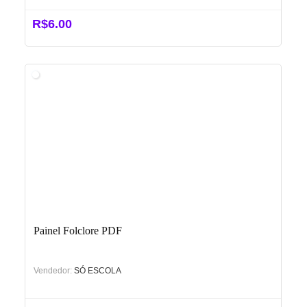
R$
6.00
Painel Folclore PDF
Vendedor:
SÓ ESCOLA