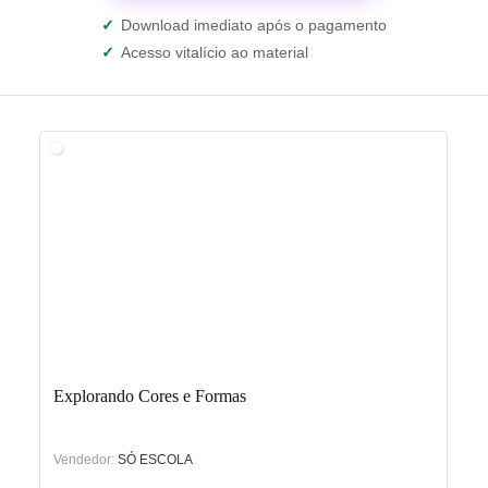
✓
Download imediato após o pagamento
✓
Acesso vitalício ao material
Explorando Cores e Formas
Vendedor:
SÓ ESCOLA