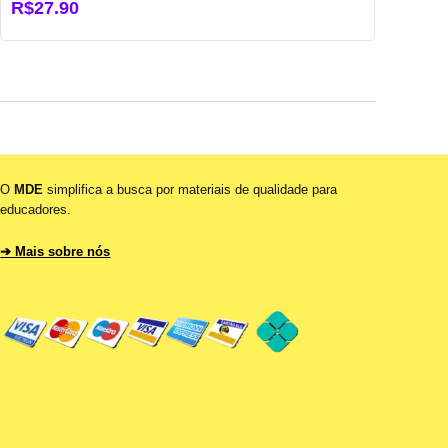
R$
27.90
O
MDE
simplifica a busca por materiais de qualidade para
educadores.
➔ Mais sobre nós