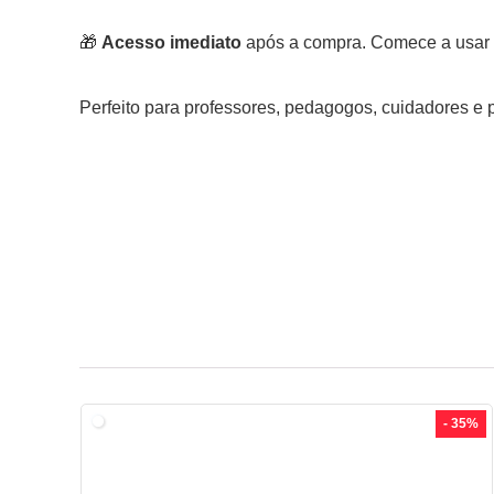
🎁
Acesso imediato
após a compra. Comece a usar
Perfeito para professores, pedagogos, cuidadores e
- 35%