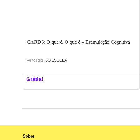
CARDS: O que é, O que é – Estimulação Cognitiva
Vendedor:
SÓ ESCOLA
Grátis!
Sobre