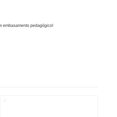
 com embasamento pedagógico!