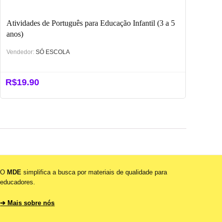
Atividades de Português para Educação Infantil (3 a 5
anos)
Vendedor:
SÓ ESCOLA
R$
19.90
O
MDE
simplifica a busca por materiais de qualidade para
educadores.
➔ Mais sobre nós