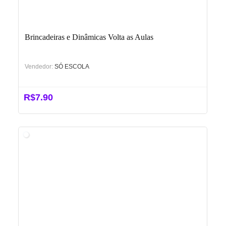
Brincadeiras e Dinâmicas Volta as Aulas
Vendedor:
SÓ ESCOLA
R$
7.90