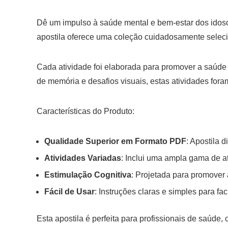
Dê um impulso à saúde mental e bem-estar dos idoso
apostila oferece uma coleção cuidadosamente selecio
Cada atividade foi elaborada para promover a saúde
de memória e desafios visuais, estas atividades for
Características do Produto:
Qualidade Superior em Formato PDF
: Apostila 
Atividades Variadas
: Inclui uma ampla gama de at
Estimulação Cognitiva
: Projetada para promover 
Fácil de Usar
: Instruções claras e simples para fac
Esta apostila é perfeita para profissionais de saúde