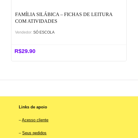
FAMÍLIA SILÁBICA – FICHAS DE LEITURA
COM ATIVIDADES
Vendedor:
SÓ ESCOLA
R$
29.90
Links de apoio
–
Acesso cliente
–
Seus pedidos