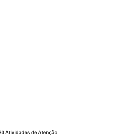
30 Atividades de Atenção