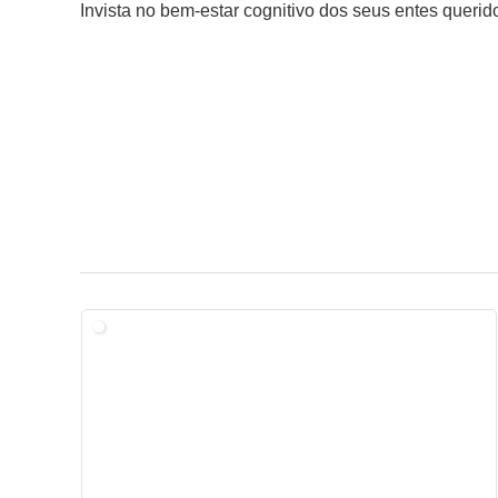
Invista no bem-estar cognitivo dos seus entes querid