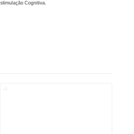
Estimulação Cognitiva.