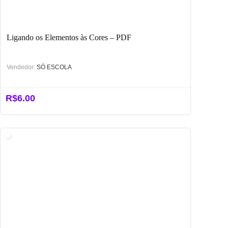
Ligando os Elementos às Cores – PDF
Vendedor:
SÓ ESCOLA
R$
6.00