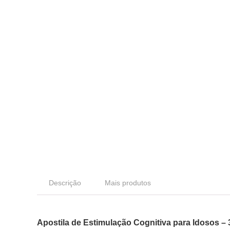
Descrição
Mais produtos
Apostila de Estimulação Cognitiva para Idosos – 