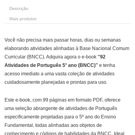
Descrição
Mais produtos
Você não precisa mais passar horas, dias ou semanas
elaborando atividades alinhadas à Base Nacional Comum
Curricular (BNCC). Adquira agora o e-book
“92
Atividades de Português 5° ano (BNCC)”
e tenha
acesso imediato a uma vasta coleção de atividades
cuidadosamente planejadas e prontas para uso.
Este e-book, com 99 páginas em formato PDF, oferece
uma seleção abrangente de atividades de Português
especificamente projetadas para o 5º ano do Ensino
Fundamental, todas alinhadas aos objetos de
conhecimento e códigos de habilidades da BNCC. Ideal