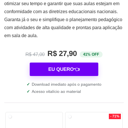
otimizar seu tempo e garantir que suas aulas estejam em
conformidade com as diretrizes educacionais nacionais.
Garanta já o seu e simplifique o planejamento pedagógico
com atividades de alta qualidade e prontas para aplicação
em sala de aula.
R$ 27,90
R$ 47,00
41% OFF
EU QUERO👈
✓
Download imediato após o pagamento
✓
Acesso vitalício ao material
- 71%