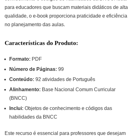
para educadores que buscam materiais didáticos de alta
qualidade, o e-book proporciona praticidade e eficiência
no planejamento das aulas.
Características do Produto:
Formato:
PDF
Número de Páginas:
99
Conteúdo:
92 atividades de Português
Alinhamento:
Base Nacional Comum Curricular
(BNCC)
Inclui:
Objetos de conhecimento e códigos das
habilidades da BNCC
Este recurso é essencial para professores que desejam