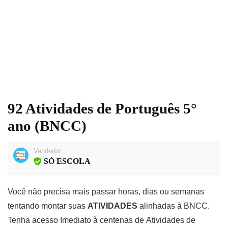
92 Atividades de Português 5°
ano (BNCC)
Vendedor:
SÓ ESCOLA
Você não precisa mais passar horas, dias ou semanas
tentando montar suas
ATIVIDADES
alinhadas à
BNCC.
Tenha acesso Imediato à centenas de
Atividades de