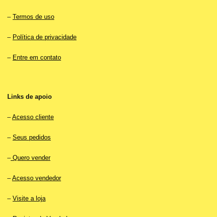
–
Termos de uso
–
Política de privacidade
–
Entre em contato
Links de apoio
–
Acesso cliente
–
Seus pedidos
–
Quero vender
–
Acesso vendedor
–
Visite a loja