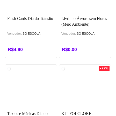
Flash Cards Dia do Trânsito
Livrinho Árvore sem Flores
(Meio Ambiente)
Vendedor:
SÓ ESCOLA
Vendedor:
SÓ ESCOLA
R$
4.90
R$
0.00
- 22%
Textos e Músicas Dia do
KIT FOLCLORE: