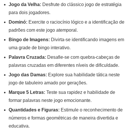
Jogo da Velha:
Desfrute do clássico jogo de estratégia
para dois jogadores.
Dominó:
Exercite o raciocínio lógico e a identificação de
padrões com este jogo atemporal.
Bingo de Imagens:
Divirta-se identificando imagens em
uma grade de bingo interativo.
Palavra Cruzada:
Desafie-se com quebra-cabeças de
palavras cruzadas em diferentes níveis de dificuldade.
Jogo das Damas:
Explore sua habilidade tática neste
jogo de tabuleiro amado por gerações.
Marque 5 Letras:
Teste sua rapidez e habilidade de
formar palavras neste jogo emocionante.
Quantidades e Figuras:
Estimule o reconhecimento de
números e formas geométricas de maneira divertida e
educativa.