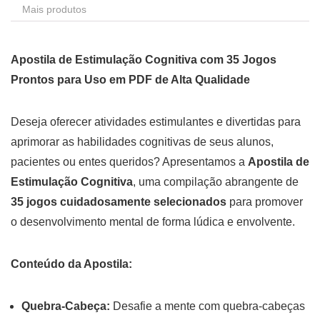
Mais produtos
Apostila de Estimulação Cognitiva com 35 Jogos
Prontos para Uso em PDF de Alta Qualidade
Deseja oferecer atividades estimulantes e divertidas para
aprimorar as habilidades cognitivas de seus alunos,
pacientes ou entes queridos? Apresentamos a
Apostila de
Estimulação Cognitiva
, uma compilação abrangente de
35 jogos cuidadosamente selecionados
para promover
o desenvolvimento mental de forma lúdica e envolvente.
Conteúdo da Apostila:
Quebra-Cabeça:
Desafie a mente com quebra-cabeças