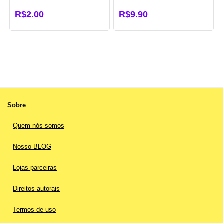
R$
2.00
R$
9.90
Sobre
–
Quem nós somos
–
Nosso BLOG
–
Lojas parceiras
–
Direitos autorais
–
Termos de uso