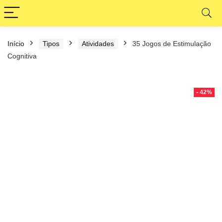
Início
Tipos
Atividades
35 Jogos de Estimulação
Cognitiva
- 42%