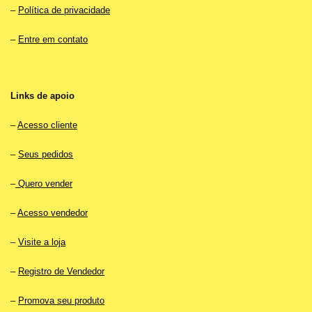
–
Política de privacidade
–
Entre em contato
Links de apoio
–
Acesso cliente
–
Seus pedidos
–
Quero vender
–
Acesso vendedor
–
Visite a loja
–
Registro de Vendedor
–
Promova seu produto