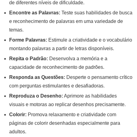
de diferentes níveis de dificuldade.
Encontre as Palavras:
Teste suas habilidades de busca
e reconhecimento de palavras em uma variedade de
temas.
Forme Palavras:
Estimule a criatividade e o vocabulário
montando palavras a partir de letras disponíveis.
Repita o Padrão:
Desenvolva a memória e a
capacidade de reconhecimento de padrões.
Responda as Questões:
Desperte o pensamento crítico
com perguntas estimulantes e desafiadoras.
Reproduza o Desenho:
Aprimore as habilidades
visuais e motoras ao replicar desenhos precisamente.
Colorir:
Promova relaxamento e criatividade com
páginas de colorir desenhadas especialmente para
adultos.