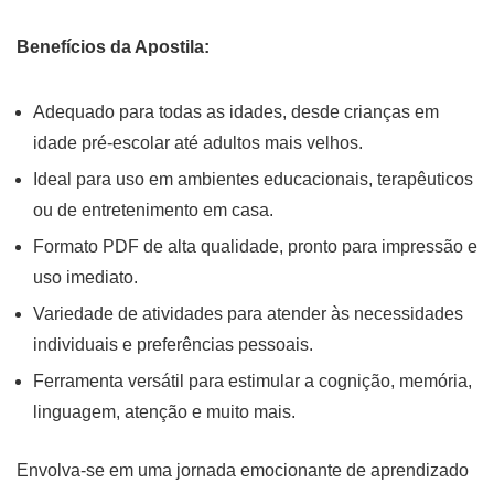
Benefícios da Apostila:
Adequado para todas as idades, desde crianças em
idade pré-escolar até adultos mais velhos.
Ideal para uso em ambientes educacionais, terapêuticos
ou de entretenimento em casa.
Formato PDF de alta qualidade, pronto para impressão e
uso imediato.
Variedade de atividades para atender às necessidades
individuais e preferências pessoais.
Ferramenta versátil para estimular a cognição, memória,
linguagem, atenção e muito mais.
Envolva-se em uma jornada emocionante de aprendizado