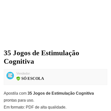
35 Jogos de Estimulação
Cognitiva
Vendedor:
SÓ ESCOLA
Apostila com
35 Jogos de Estimulação Cognitiva
prontas para uso.
Em formato: PDF de alta qualidade.