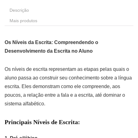
Descrição
Mais produtos
Os Níveis da Escrita: Compreendendo o
Desenvolvimento da Escrita no Aluno
Os níveis de escrita representam as etapas pelas quais o
aluno passa ao construir seu conhecimento sobre a língua
escrita. Eles demonstram como ele compreende, aos
poucos, a relação entre a fala e a escrita, até dominar o
sistema alfabético.
Principais Níveis de Escrita: