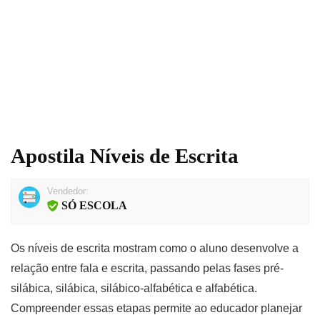
Apostila Níveis de Escrita
Vendedor:
SÓ ESCOLA
Os níveis de escrita mostram como o aluno desenvolve a
relação entre fala e escrita, passando pelas fases pré-
silábica, silábica, silábico-alfabética e alfabética.
Compreender essas etapas permite ao educador planejar