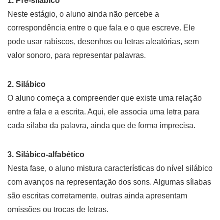
1. Pré-silábico
Neste estágio, o aluno ainda não percebe a
correspondência entre o que fala e o que escreve. Ele
pode usar rabiscos, desenhos ou letras aleatórias, sem
valor sonoro, para representar palavras.
2. Silábico
O aluno começa a compreender que existe uma relação
entre a fala e a escrita. Aqui, ele associa uma letra para
cada sílaba da palavra, ainda que de forma imprecisa.
3. Silábico-alfabético
Nesta fase, o aluno mistura características do nível silábico
com avanços na representação dos sons. Algumas sílabas
são escritas corretamente, outras ainda apresentam
omissões ou trocas de letras.