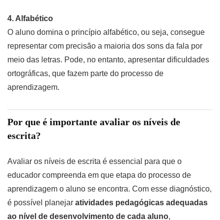
4. Alfabético
O aluno domina o princípio alfabético, ou seja, consegue
representar com precisão a maioria dos sons da fala por
meio das letras. Pode, no entanto, apresentar dificuldades
ortográficas, que fazem parte do processo de
aprendizagem.
Por que é importante avaliar os níveis de
escrita?
Avaliar os níveis de escrita é essencial para que o
educador compreenda em que etapa do processo de
aprendizagem o aluno se encontra. Com esse diagnóstico,
é possível planejar
atividades pedagógicas adequadas
ao nível de desenvolvimento de cada aluno
,