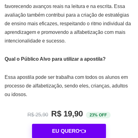
favorecendo avanços reais na leitura e na escrita. Essa
avaliação também contribui para a criação de estratégias
de ensino mais eficazes, respeitando o ritmo individual da
aprendizagem e promovendo a alfabetização com mais
intencionalidade e sucesso.
Qual o Público Alvo para utilizar a apostila?
Essa apostila pode ser trabalha com todos os alunos em
processo de alfabetização, sendo eles, crianças, adultos
ou idosos.
R$ 19,90
R$ 25,90
23% OFF
EU QUERO👈