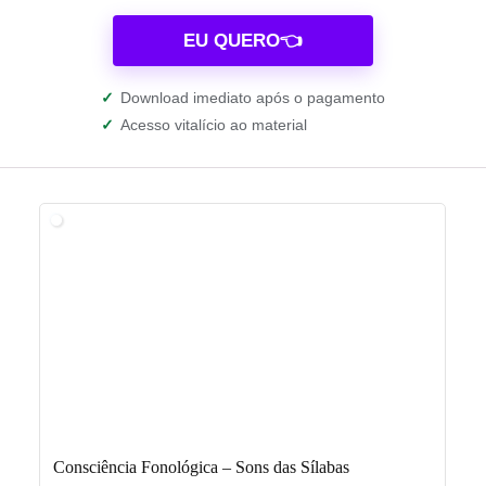
EU QUERO👈
✓
Download imediato após o pagamento
✓
Acesso vitalício ao material
Consciência Fonológica – Sons das Sílabas