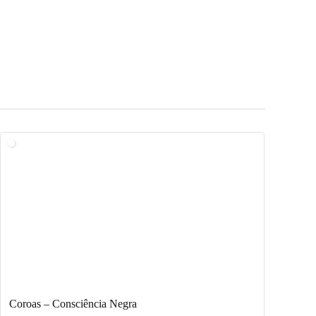
Coroas – Consciência Negra