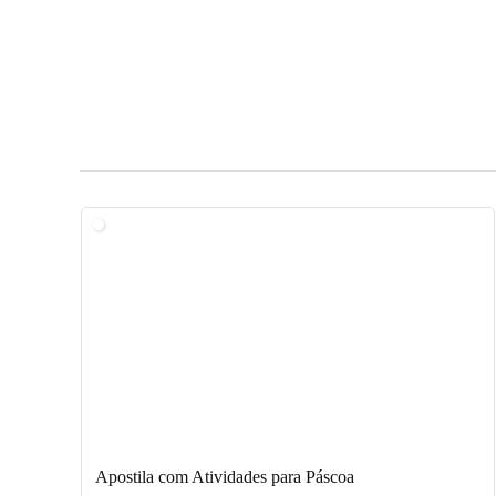
Apostila com Atividades para Páscoa