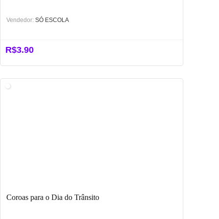
Vendedor:
SÓ ESCOLA
R$
3.90
Coroas para o Dia do Trânsito