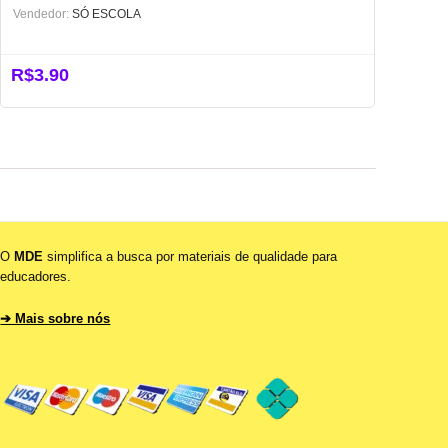
Vendedor:
SÓ ESCOLA
R$
3.90
O
MDE
simplifica a busca por materiais de qualidade para
educadores.
➔ Mais sobre nós