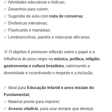
✅ Atividades educativas e lúdicas;
✅ Desenhos para colorir;
✅ Sugestão de aula com
roda de conversa;
✅ Dinâmicas interativas;
✅ Flashcards e mandalas;
✅ Lembrancinhas, painéis e máscaras africanas.
💡 O objetivo é promover reflexão sobre o papel e a
influência do povo negro na
música, política, religião,
gastronomia e cultura brasileira
, valorizando a
diversidade e incentivando o respeito e a inclusão.
✅ Ideal para
Educação Infantil e anos iniciais do
Fundamental;
✅ Material pronto para imprimir;
✅
Acesso vitalício
, para usar sempre que desejar.