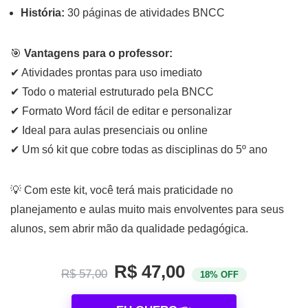
História:
30 páginas de atividades BNCC
🎯
Vantagens para o professor:
✔ Atividades prontas para uso imediato
✔ Todo o material estruturado pela BNCC
✔ Formato Word fácil de editar e personalizar
✔ Ideal para aulas presenciais ou online
✔ Um só kit que cobre todas as disciplinas do 5º ano
💡 Com este kit, você terá mais praticidade no
planejamento e aulas muito mais envolventes para seus
alunos, sem abrir mão da qualidade pedagógica.
R$ 47,00
R$ 57,00
18% OFF