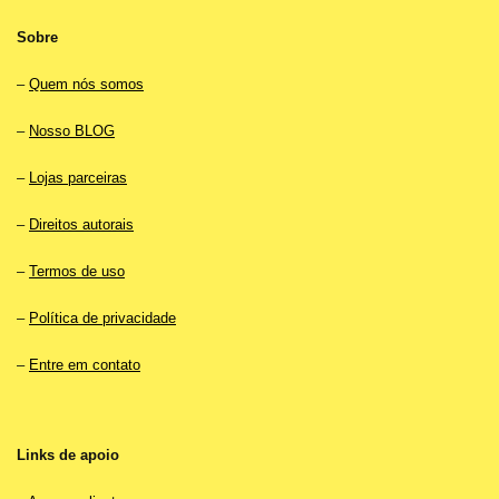
Sobre
–
Quem nós somos
–
Nosso BLOG
–
Lojas parceiras
–
Direitos autorais
–
Termos de uso
–
Política de privacidade
–
Entre em contato
Links de apoio