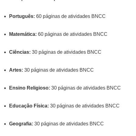
Português:
60 páginas de atividades BNCC
Matemática:
60 páginas de atividades BNCC
Ciências:
30 páginas de atividades BNCC
Artes:
30 páginas de atividades BNCC
Ensino Religioso:
30 páginas de atividades BNCC
Educação Física:
30 páginas de atividades BNCC
Geografia:
30 páginas de atividades BNCC