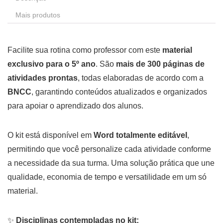
Mais produtos
Facilite sua rotina como professor com este
material
exclusivo para o 5º ano
. São
mais de 300 páginas de
atividades prontas
, todas elaboradas de acordo com a
BNCC
, garantindo conteúdos atualizados e organizados
para apoiar o aprendizado dos alunos.
O kit está disponível em
Word totalmente editável
,
permitindo que você personalize cada atividade conforme
a necessidade da sua turma. Uma solução prática que une
qualidade, economia de tempo e versatilidade em um só
material.
✨
Disciplinas contempladas no kit: